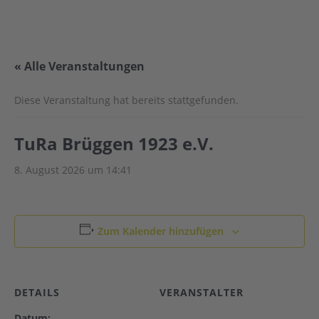
« Alle Veranstaltungen
Diese Veranstaltung hat bereits stattgefunden.
TuRa Brüggen 1923 e.V.
8. August 2026 um 14:41
Zum Kalender hinzufügen
DETAILS
VERANSTALTER
Datum: