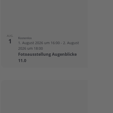
AUG.
Kostenlos
1
1. August 2026 um 16:00
-
2. August
2026 um 18:00
Fotoausstellung Augenblicke
11.0