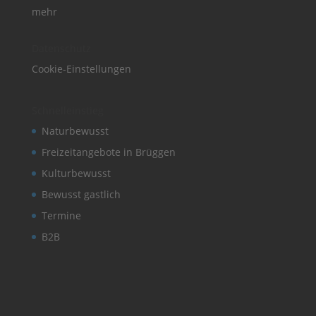
mehr
Datenschutz
Cookie-Einstellungen
Schnelleinstieg
Naturbewusst
Freizeitangebote in Brüggen
Kulturbewusst
Bewusst gastlich
Termine
B2B