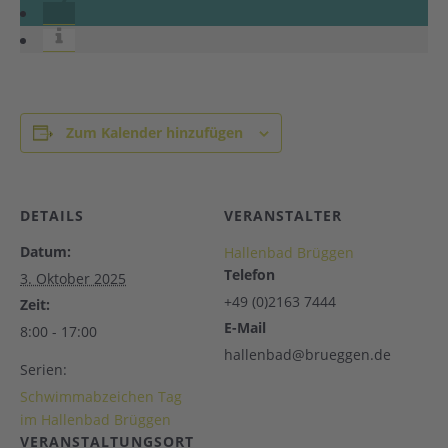
Zum Kalender hinzufügen
DETAILS
VERANSTALTER
Datum:
Hallenbad Brüggen
Telefon
3. Oktober 2025
+49 (0)2163 7444
Zeit:
E-Mail
8:00 - 17:00
hallenbad@brueggen.de
Serien:
Schwimmabzeichen Tag
im Hallenbad Brüggen
VERANSTALTUNGSORT