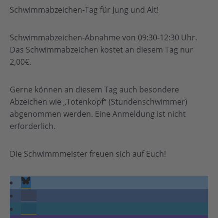
Schwimmabzeichen-Tag für Jung und Alt!
Schwimmabzeichen-Abnahme von 09:30-12:30 Uhr.
Das Schwimmabzeichen kostet an diesem Tag nur
2,00€.
Gerne können an diesem Tag auch besondere
Abzeichen wie „Totenkopf“ (Stundenschwimmer)
abgenommen werden. Eine Anmeldung ist nicht
erforderlich.
Die Schwimmmeister freuen sich auf Euch!