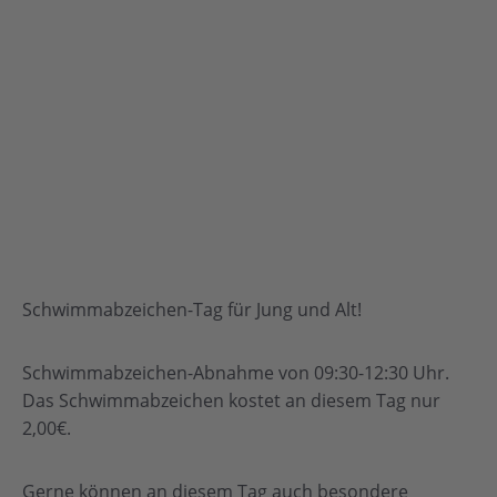
Schwimmabzeichen-Tag für Jung und Alt!
Schwimmabzeichen-Abnahme von 09:30-12:30 Uhr.
Das Schwimmabzeichen kostet an diesem Tag nur
2,00€.
Gerne können an diesem Tag auch besondere