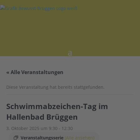
« Alle Veranstaltungen
Diese Veranstaltung hat bereits stattgefunden.
Schwimmabzeichen-Tag im
Hallenbad Brüggen
3. Oktober 2025 um 9:30
-
12:30
Veranstaltungsserie
(Alle ansehen)