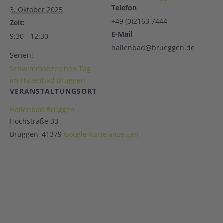
Telefon
3. Oktober 2025
+49 (0)2163 7444
Zeit:
E-Mail
9:30 - 12:30
hallenbad@brueggen.de
Serien:
Schwimmabzeichen Tag
im Hallenbad Brüggen
VERANSTALTUNGSORT
Hallenbad Brüggen
Hochstraße 33
Brüggen
,
41379
Google Karte anzeigen