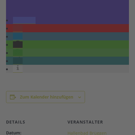
Zum Kalender hinzufügen
DETAILS
VERANSTALTER
Datum:
Hallenbad Brüggen