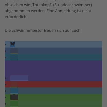
Abzeichen wie „Totenkopf“ (Stundenschwimmer)
abgenommen werden. Eine Anmeldung ist nicht
erforderlich.
Die Schwimmmeister freuen sich auf Euch!