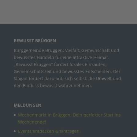
BEWUSST BRÜGGEN
Burggemeinde Brüggen: Vielfalt, Gemeinschaft und
bewusstes Handeln für eine attraktive Heimat.
„Bewusst Brüggen“ fördert lokales Einkaufen,
Gemeinschaftszeit und bewusstes Entscheiden. Der
Slogan fordert dazu auf, sich selbst, die Umwelt und
den Einfluss bewusst wahrzunehmen.
MELDUNGEN
Wochenmarkt in Brüggen: Dein perfekter Start ins
Wochenende!
Events entdecken & eintragen!