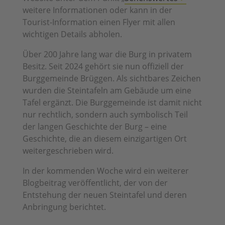
weitere Informationen oder kann in der
Tourist-Information einen Flyer mit allen
wichtigen Details abholen.
Über 200 Jahre lang war die Burg in privatem
Besitz. Seit 2024 gehört sie nun offiziell der
Burggemeinde Brüggen. Als sichtbares Zeichen
wurden die Steintafeln am Gebäude um eine
Tafel ergänzt. Die Burggemeinde ist damit nicht
nur rechtlich, sondern auch symbolisch Teil
der langen Geschichte der Burg – eine
Geschichte, die an diesem einzigartigen Ort
weitergeschrieben wird.
In der kommenden Woche wird ein weiterer
Blogbeitrag veröffentlicht, der von der
Entstehung der neuen Steintafel und deren
Anbringung berichtet.