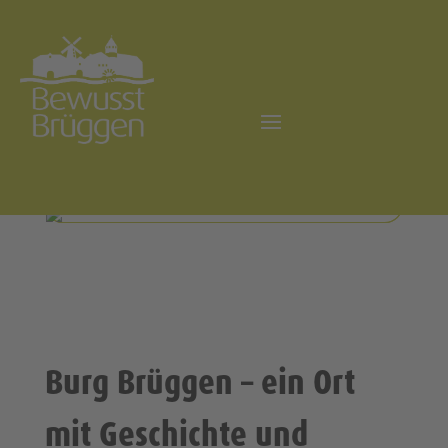
Burg Brüggen – ein Ort
mit Geschichte und