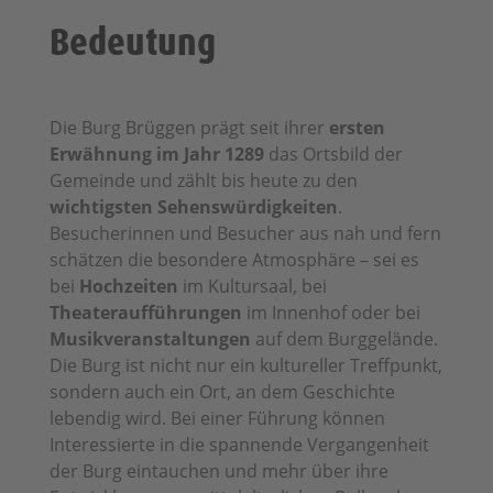
Bedeutung
Die Burg Brüggen prägt seit ihrer
ersten
Erwähnung im Jahr 1289
das Ortsbild der
Gemeinde und zählt bis heute zu den
wichtigsten Sehenswürdigkeiten
.
Besucherinnen und Besucher aus nah und fern
schätzen die besondere Atmosphäre – sei es
bei
Hochzeiten
im Kultursaal, bei
Theateraufführungen
im Innenhof oder bei
Musikveranstaltungen
auf dem Burggelände.
Die Burg ist nicht nur ein kultureller Treffpunkt,
sondern auch ein Ort, an dem Geschichte
lebendig wird. Bei einer Führung können
Interessierte in die spannende Vergangenheit
der Burg eintauchen und mehr über ihre