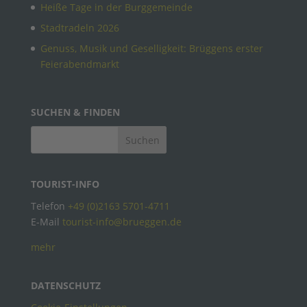
Heiße Tage in der Burggemeinde
Stadtradeln 2026
Genuss, Musik und Geselligkeit: Brüggens erster
Feierabendmarkt
SUCHEN & FINDEN
TOURIST-INFO
Telefon
+49 (0)2163 5701-4711
E-Mail
tourist-info@brueggen.de
mehr
DATENSCHUTZ