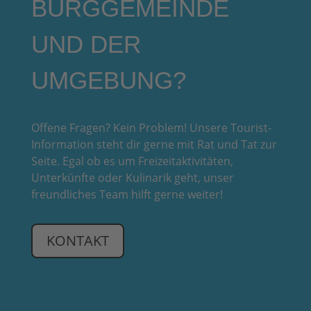
BURGGEMEINDE
UND DER
UMGEBUNG?
Offene Fragen? Kein Problem! Unsere Tourist-
Information steht dir gerne mit Rat und Tat zur
Seite. Egal ob es um Freizeitaktivitäten,
Unterkünfte oder Kulinarik geht, unser
freundliches Team hilft gerne weiter!
KONTAKT