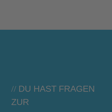
DU HAST FRAGEN
ZUR