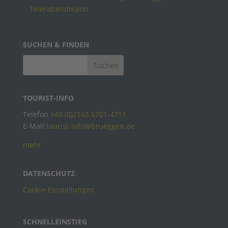
Feierabendmarkt
SUCHEN & FINDEN
TOURIST-INFO
Telefon
+49 (0)2163 5701-4711
E-Mail
tourist-info@brueggen.de
mehr
DATENSCHUTZ
Cookie-Einstellungen
SCHNELLEINSTIEG