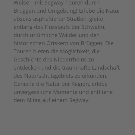
Weise – mit Segway-Touren durch
Brüggen und Umgebung! Erlebe die Natur
abseits asphaltierter Straßen, gleite
entlang des Flusslaufs der Schwalm,
durch urtümliche Wälder und den
historischen Ortskern von Brüggen. Die
Touren bieten die Möglichkeit, die
Geschichte des Niederrheins zu
entdecken und die traumhafte Landschaft
des Naturschutzgebiets zu erkunden.
Genieße die Natur der Region, erlebe
unvergessliche Momente und entfliehe
dem Alltag auf einem Segway!