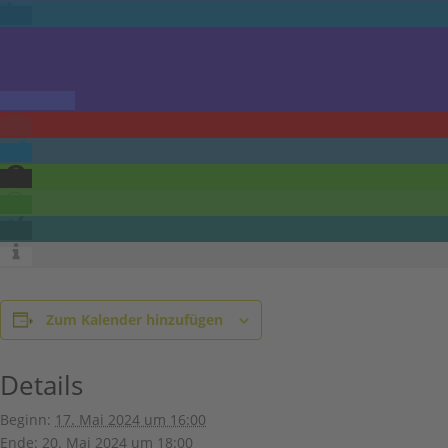
Zum Kalender hinzufügen
Details
Beginn:
17. Mai 2024 um 16:00
Ende:
20. Mai 2024 um 18:00