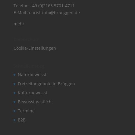
Telefon
+49 (0)2163 5701-4711
E-Mail
tourist-info@brueggen.de
mehr
Datenschutz
Cookie-Einstellungen
Schnelleinstieg
Naturbewusst
Freizeitangebote in Brüggen
Kulturbewusst
Bewusst gastlich
Termine
B2B