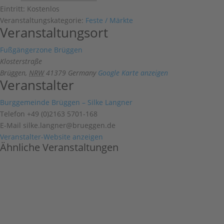
Eintritt:
Kostenlos
Veranstaltungskategorie:
Feste / Märkte
Veranstaltungsort
Fußgängerzone Brüggen
Klosterstraße
Brüggen
,
NRW
41379
Germany
Google Karte anzeigen
Veranstalter
Burggemeinde Brüggen – Silke Langner
Telefon
+49 (0)2163 5701-168
E-Mail
silke.langner@brueggen.de
Veranstalter-Website anzeigen
Ähnliche Veranstaltungen