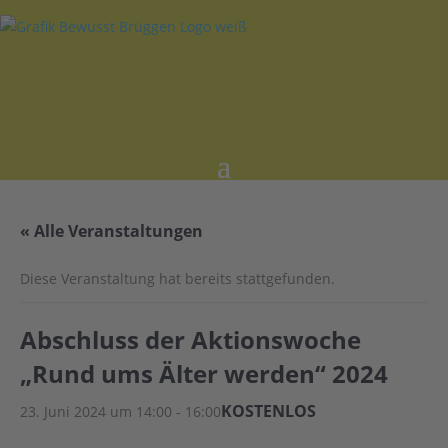
« Alle Veranstaltungen
Diese Veranstaltung hat bereits stattgefunden.
Abschluss der Aktionswoche
„Rund ums Älter werden“ 2024
KOSTENLOS
23. Juni 2024 um 14:00
-
16:00