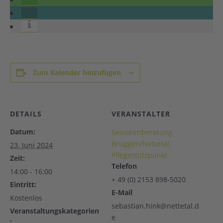
Zum Kalender hinzufügen
DETAILS
VERANSTALTER
Datum:
Seniorenberatung
Brüggen/Nettetal,
23. Juni 2024
Pflegestützpunkt
Zeit:
Telefon
14:00 - 16:00
+ 49 (0) 2153 898-5020
Eintritt:
E-Mail
Kostenlos
sebastian.hink@nettetal.d
Veranstaltungskategorien
e
: