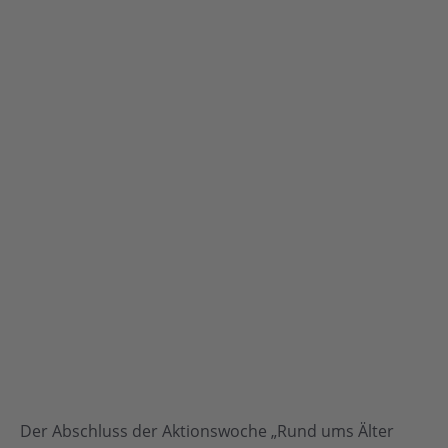
Der Abschluss der Aktionswoche „Rund ums Älter