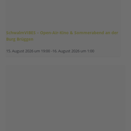
SchwalmVIBES – Open-Air-Kino & Sommerabend an der
Burg Brüggen
15. August 2026 um 19:00
-
16. August 2026 um 1:00