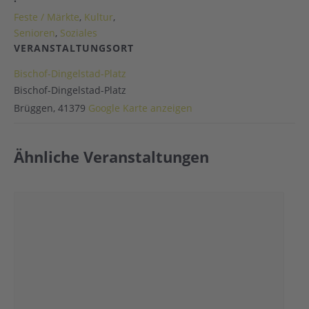
Feste / Märkte
,
Kultur
,
Senioren
,
Soziales
VERANSTALTUNGSORT
Bischof-Dingelstad-Platz
Bischof-Dingelstad-Platz
Brüggen
,
41379
Google Karte anzeigen
Ähnliche Veranstaltungen