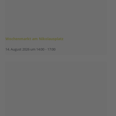
Wochenmarkt am Nikolausplatz
14. August 2026 um 14:00
-
17:00