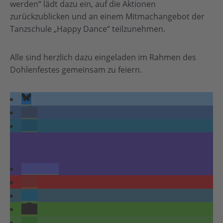
werden“ lädt dazu ein, auf die Aktionen
zurückzublicken und an einem Mitmachangebot der
Tanzschule „Happy Dance“ teilzunehmen.
Alle sind herzlich dazu eingeladen im Rahmen des
Dohlenfestes gemeinsam zu feiern.