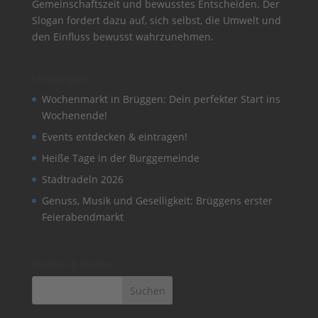
Gemeinschaftszeit und bewusstes Entscheiden. Der
Slogan fordert dazu auf, sich selbst, die Umwelt und
den Einfluss bewusst wahrzunehmen.
Meldungen
Wochenmarkt in Brüggen: Dein perfekter Start ins
Wochenende!
Events entdecken & eintragen!
Heiße Tage in der Burggemeinde
Stadtradeln 2026
Genuss, Musik und Geselligkeit: Brüggens erster
Feierabendmarkt
Suchen & Finden