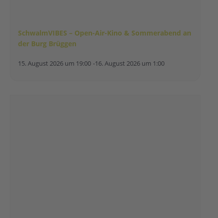
SchwalmVIBES – Open-Air-Kino & Sommerabend an
der Burg Brüggen
15. August 2026 um 19:00
-
16. August 2026 um 1:00