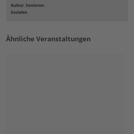
Kultur
,
Senioren
,
Soziales
Ähnliche Veranstaltungen