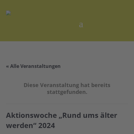
« Alle Veranstaltungen
Diese Veranstaltung hat bereits
stattgefunden.
Aktionswoche „Rund ums älter
werden“ 2024