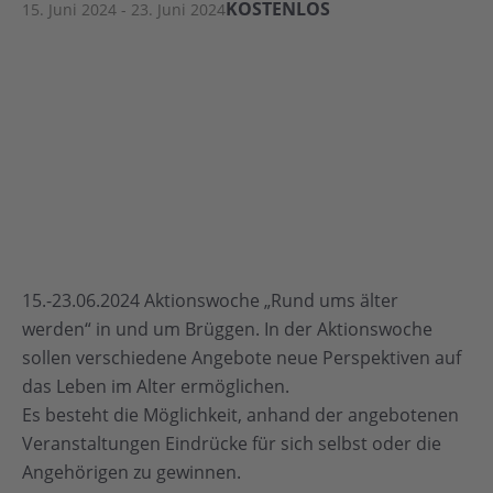
KOSTENLOS
15. Juni 2024
-
23. Juni 2024
15.-23.06.2024 Aktionswoche „Rund ums älter
werden“ in und um Brüggen. In der Aktionswoche
sollen verschiedene Angebote neue Perspektiven auf
das Leben im Alter ermöglichen.
Es besteht die Möglichkeit, anhand der angebotenen
Veranstaltungen Eindrücke für sich selbst oder die
Angehörigen zu gewinnen.