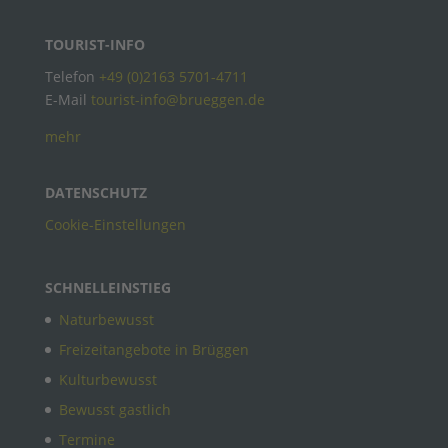
TOURIST-INFO
Telefon
+49 (0)2163 5701-4711
E-Mail
tourist-info@brueggen.de
mehr
DATENSCHUTZ
Cookie-Einstellungen
SCHNELLEINSTIEG
Naturbewusst
Freizeitangebote in Brüggen
Kulturbewusst
Bewusst gastlich
Termine