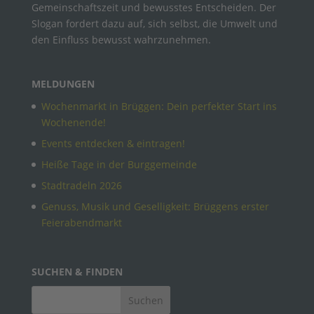
Gemeinschaftszeit und bewusstes Entscheiden. Der
Slogan fordert dazu auf, sich selbst, die Umwelt und
den Einfluss bewusst wahrzunehmen.
MELDUNGEN
Wochenmarkt in Brüggen: Dein perfekter Start ins
Wochenende!
Events entdecken & eintragen!
Heiße Tage in der Burggemeinde
Stadtradeln 2026
Genuss, Musik und Geselligkeit: Brüggens erster
Feierabendmarkt
SUCHEN & FINDEN