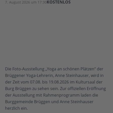
KOSTENLOS
7. August 2026 um 17:30
Die Foto-Ausstellung „Yoga an schönen Plätzen“ der
Brüggener Yoga-Lehrerin, Anne Steinhauser, wird in
der Zeit vom 07.08. bis 19.08.2026 im Kultursaal der
Burg Brüggen zu sehen sein. Zur offiziellen Eröffnung
der Ausstellung mit Rahmenprogramm laden die
Burggemeinde Brüggen und Anne Steinhauser
herzlich ein.