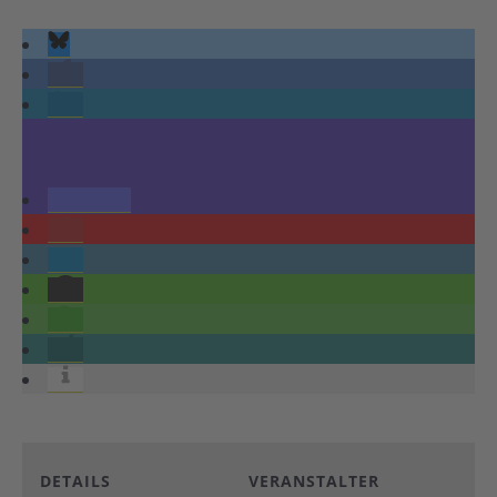
DETAILS
VERANSTALTER