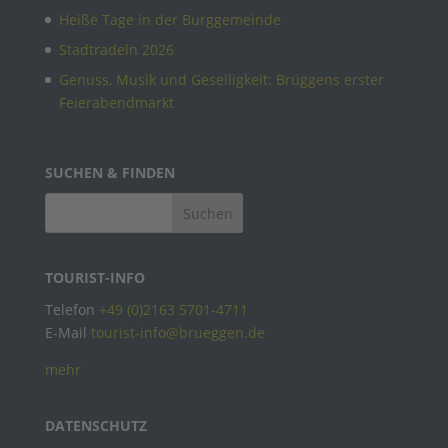
Heiße Tage in der Burggemeinde
Stadtradeln 2026
Genuss, Musik und Geselligkeit: Brüggens erster
Feierabendmarkt
SUCHEN & FINDEN
TOURIST-INFO
Telefon
+49 (0)2163 5701-4711
E-Mail
tourist-info@brueggen.de
mehr
DATENSCHUTZ