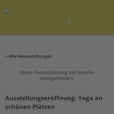
« Alle Veranstaltungen
Diese Veranstaltung hat bereits
stattgefunden.
Ausstellungseröffnung: Yoga an
schönen Plätzen