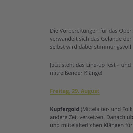
Die Vorbereitungen für das Open-
verwandelt sich das Gelände der 
selbst wird dabei stimmungsvoll i
Jetzt steht das Line-up fest – un
mitreißender Klänge!
Freitag, 29. August
Kupfergold
(Mittelalter- und Fo
andere Zeit versetzen. Danach 
und mittelalterlichen Klängen fü