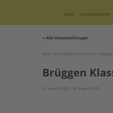
HOME
NATURBEWUSST
« Alle Veranstaltungen
Diese Veranstaltung hat bereits stattgef
Brüggen Klas
29. August 2025
-
30. August 2025