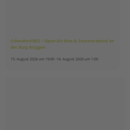
SchwalmVIBES – Open-Air-Kino & Sommerabend an
der Burg Brüggen
15. August 2026 um 19:00
-
16. August 2026 um 1:00