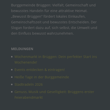
Burggemeinde Brüggen: Vielfalt, Gemeinschaft und
bewusstes Handeln für eine attraktive Heimat.
„Bewusst Brüggen“ fördert lokales Einkaufen,
Gemeinschaftszeit und bewusstes Entscheiden. Der
Slogan fordert dazu auf, sich selbst, die Umwelt und
den Einfluss bewusst wahrzunehmen.
MELDUNGEN
Wochenmarkt in Brüggen: Dein perfekter Start ins
Wochenende!
Events entdecken & eintragen!
Heiße Tage in der Burggemeinde
Stadtradeln 2026
Genuss, Musik und Geselligkeit: Brüggens erster
Feierabendmarkt