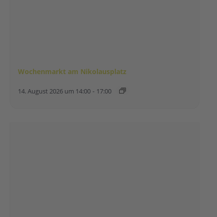
Wochenmarkt am Nikolausplatz
14. August 2026 um 14:00
-
17:00