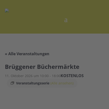
« Alle Veranstaltungen
Brüggener Büchermärkte
KOSTENLOS
11. Oktober 2026 um 10:00
-
18:00
Veranstaltungsserie
(Alle ansehen)