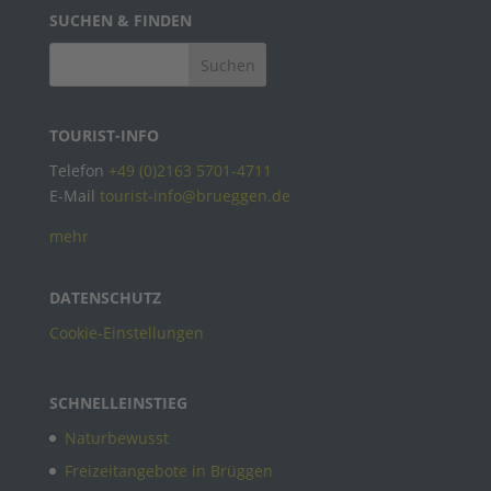
SUCHEN & FINDEN
TOURIST-INFO
Telefon
+49 (0)2163 5701-4711
E-Mail
tourist-info@brueggen.de
mehr
DATENSCHUTZ
Cookie-Einstellungen
SCHNELLEINSTIEG
Naturbewusst
Freizeitangebote in Brüggen