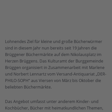
Lohnendes Ziel für kleine und große Bücherwürmer
sind in diesem Jahr nun bereits seit 19 Jahren die
Brüggener Büchermärkte auf dem Nikolausplatz im
Herzen Brüggens. Das Kulturamt der Burggemeinde
Brüggen organisiert in Zusammenarbeit mit Marlene
und Norbert Lennartz vom Versand-Antiquariat „DER-
PHILO-SOPH“ aus Viersen von März bis Oktober die
beliebten Büchermärkte.
Das Angebot umfasst unter anderem Kinder- und
Kochbücher, Bücher mit heimatkundlichen Themen,