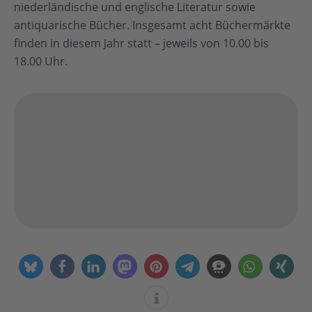
niederländische und englische Literatur sowie
antiquarische Bücher. Insgesamt acht Büchermärkte
finden in diesem Jahr statt – jeweils von 10.00 bis
18.00 Uhr.