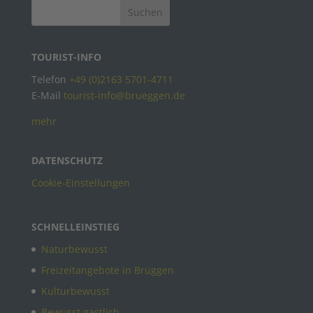
TOURIST-INFO
Telefon
+49 (0)2163 5701-4711
E-Mail
tourist-info@brueggen.de
mehr
DATENSCHUTZ
Cookie-Einstellungen
SCHNELLEINSTIEG
Naturbewusst
Freizeitangebote in Brüggen
Kulturbewusst
Bewusst gastlich