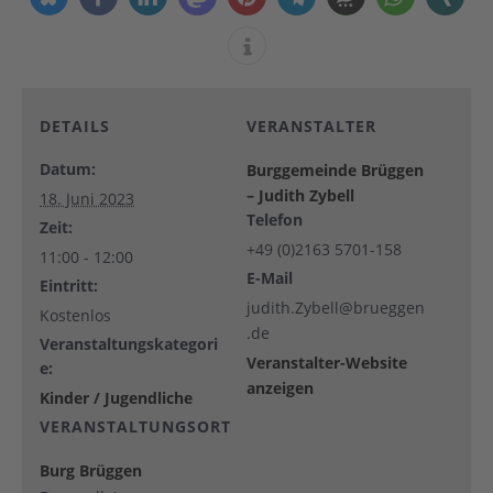
DETAILS
VERANSTALTER
Datum:
Burggemeinde Brüggen
– Judith Zybell
18. Juni 2023
Telefon
Zeit:
+49 (0)2163 5701-158
11:00 - 12:00
E-Mail
Eintritt:
judith.Zybell@brueggen
Kostenlos
.de
Veranstaltungskategori
Veranstalter-Website
e:
anzeigen
Kinder / Jugendliche
VERANSTALTUNGSORT
Burg Brüggen