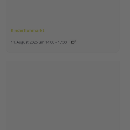
Kinderflohmarkt
14. August 2026 um 14:00
-
17:00