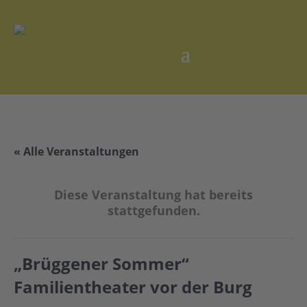
« Alle Veranstaltungen
Diese Veranstaltung hat bereits
stattgefunden.
„Brüggener Sommer“
Familientheater vor der Burg