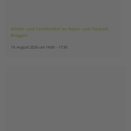
Kinder- und Familienfest im Natur- und Tierpark
Brüggen
19. August 2026 um 14:00
-
17:30