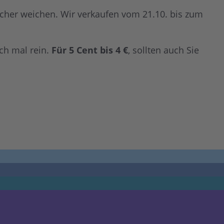
cher weichen. Wir verkaufen vom 21.10. bis zum
ch mal rein.
Für 5 Cent bis 4 €
, sollten auch Sie