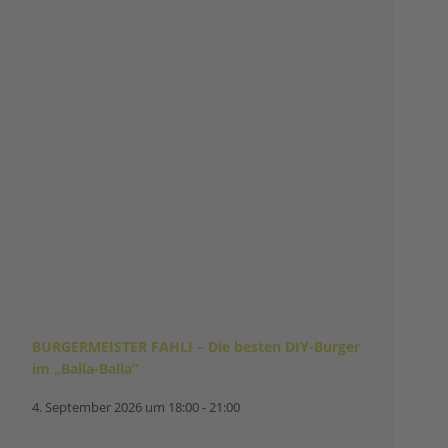
BURGERMEISTER FAHLI – Die besten DIY-Burger
im „Balla-Balla“
4. September 2026 um 18:00
-
21:00