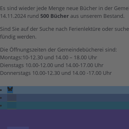
Es sind wieder jede Menge neue Bücher in der Gemei
14.11.2024 rund
500 Bücher
aus unserem Bestand.
Sind Sie auf der Suche nach Ferienlektüre oder such
fündig werden.
Die Öffnungszeiten der Gemeindebücherei sind:
Montags:10-12.30 und 14.00 – 18.00 Uhr
Dienstags 10.00-12.00 und 14.00-17.00 Uhr
Donnerstags 10.00-12.30 und 14.00 -17.00 Uhr