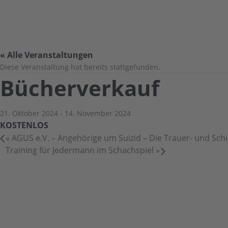
« Alle Veranstaltungen
Diese Veranstaltung hat bereits stattgefunden.
Bücherverkauf
21. Oktober 2024
-
14. November 2024
KOSTENLOS
«
AGUS e.V. – Angehörige um Suizid – Die Trauer- und Sch
Training für Jedermann im Schachspiel
»