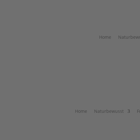
Home
Naturbew
Home
Naturbewusst
F