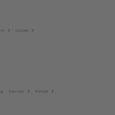
ich
Kontakt
og
Kalender
Kontakt