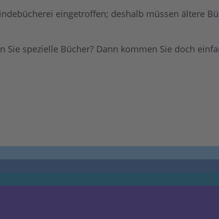
ndebücherei eingetroffen; deshalb müssen ältere Bü
en Sie spezielle Bücher? Dann kommen Sie doch einfa