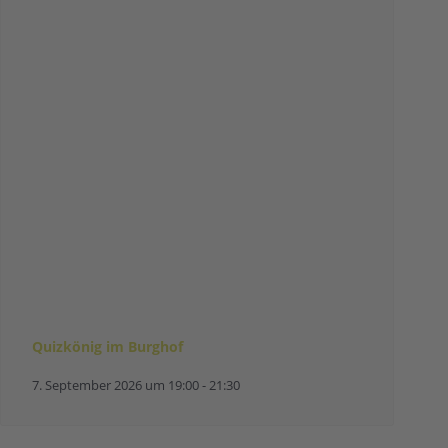
Quizkönig im Burghof
7. September 2026 um 19:00
-
21:30