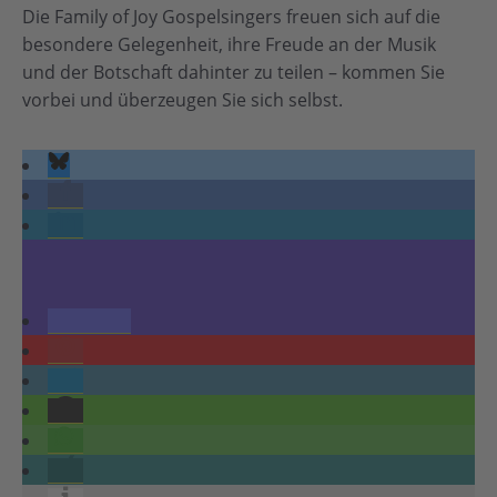
Die Family of Joy Gospelsingers freuen sich auf die
besondere Gelegenheit, ihre Freude an der Musik
und der Botschaft dahinter zu teilen – kommen Sie
vorbei und überzeugen Sie sich selbst.