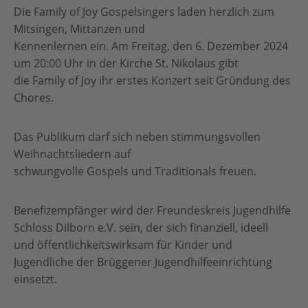
Die Family of Joy Gospelsingers laden herzlich zum
Mitsingen, Mittanzen und
Kennenlernen ein. Am Freitag, den 6. Dezember 2024
um 20:00 Uhr in der Kirche St. Nikolaus gibt
die Family of Joy ihr erstes Konzert seit Gründung des
Chores.
Das Publikum darf sich neben stimmungsvollen
Weihnachtsliedern auf
schwungvolle Gospels und Traditionals freuen.
Benefizempfänger wird der Freundeskreis Jugendhilfe
Schloss Dilborn e.V. sein, der sich finanziell, ideell
und öffentlichkeitswirksam für Kinder und
Jugendliche der Brüggener Jugendhilfeeinrichtung
einsetzt.