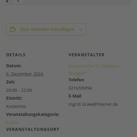
Zum Kalender hinzufügen
DETAILS
VERANSTALTER
Datum:
Kulturkirche St. Nikolaus
Brüggen
6. Dezember 2024
Telefon
Zeit:
02163/6994
20:00 - 22:00
E-Mail
Eintritt:
Ingrid.Graw@freenet.de
Kostenlos
Veranstaltungskategorie:
Kultur
VERANSTALTUNGSORT