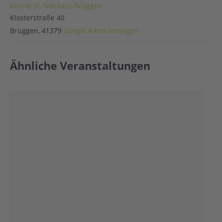
Kirche St. Nikolaus Brüggen
Klosterstraße 40
Brüggen
,
41379
Google Karte anzeigen
Ähnliche Veranstaltungen