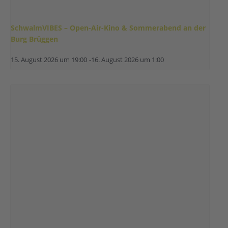
SchwalmVIBES – Open-Air-Kino & Sommerabend an der
Burg Brüggen
15. August 2026 um 19:00
-
16. August 2026 um 1:00