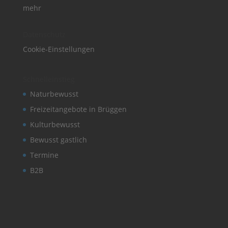
mehr
Datenschutz
Cookie-Einstellungen
Schnelleinstieg
Naturbewusst
Freizeitangebote in Brüggen
Kulturbewusst
Bewusst gastlich
Termine
B2B