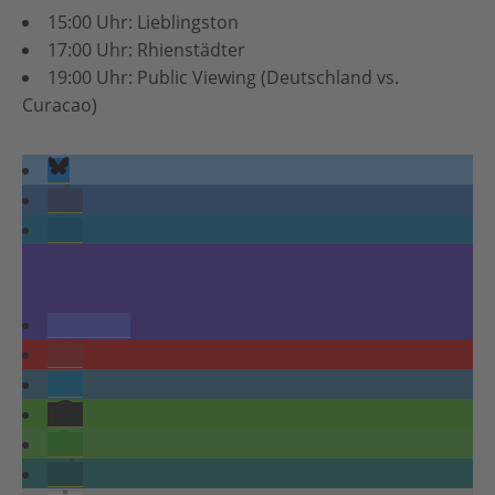
15:00 Uhr: Lieblingston
17:00 Uhr: Rhienstädter
19:00 Uhr: Public Viewing (Deutschland vs.
Curacao)