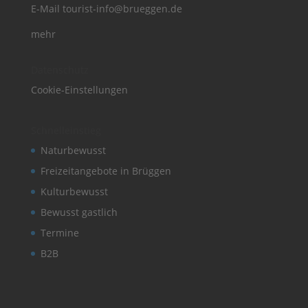
E-Mail
tourist-info@brueggen.de
mehr
Datenschutz
Cookie-Einstellungen
Schnelleinstieg
Naturbewusst
Freizeitangebote in Brüggen
Kulturbewusst
Bewusst gastlich
Termine
B2B