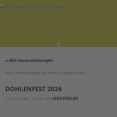
« Alle Veranstaltungen
Diese Veranstaltung hat bereits stattgefunden.
DOHLENFEST 2026
KOSTENLOS
12. Juni 2026
-
14. Juni 2026