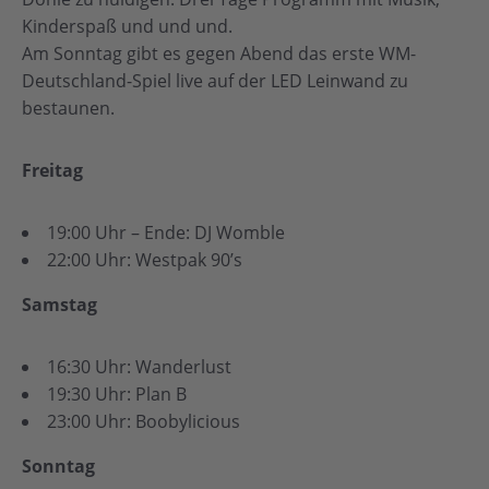
Kinderspaß und und und.
Am Sonntag gibt es gegen Abend das erste WM-
Deutschland-Spiel live auf der LED Leinwand zu
bestaunen.
Freitag
19:00 Uhr – Ende: DJ Womble
22:00 Uhr: Westpak 90’s
Samstag
16:30 Uhr: Wanderlust
19:30 Uhr: Plan B
23:00 Uhr: Boobylicious
Sonntag