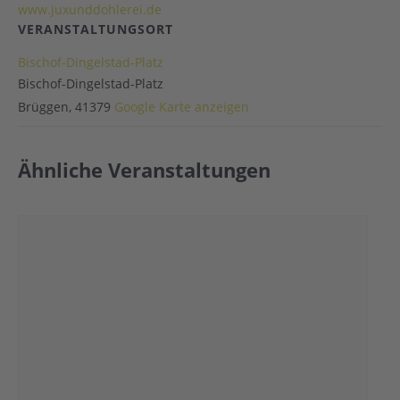
www.juxunddohlerei.de
VERANSTALTUNGSORT
Bischof-Dingelstad-Platz
Bischof-Dingelstad-Platz
Brüggen
,
41379
Google Karte anzeigen
Ähnliche Veranstaltungen