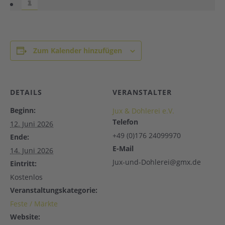
Zum Kalender hinzufügen
DETAILS
VERANSTALTER
Beginn:
Jux & Dohlerei e.V.
Telefon
12. Juni 2026
+49 (0)176 24099970
Ende:
E-Mail
14. Juni 2026
Jux-und-Dohlerei@gmx.de
Eintritt:
Kostenlos
Veranstaltungskategorie:
Feste / Märkte
Website: