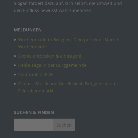
Slogan fordert dazu auf, sich selbst, die Umwelt und
den Einfluss bewusst wahrzunehmen.
MELDUNGEN
Wochenmarkt in Brüggen: Dein perfekter Start ins
Wochenende!
Events entdecken & eintragen!
Heiße Tage in der Burggemeinde
Stadtradeln 2026
Genuss, Musik und Geselligkeit: Brüggens erster
Feierabendmarkt
SUCHEN & FINDEN