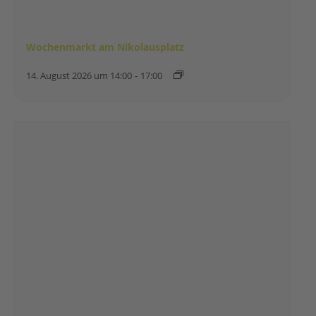
Wochenmarkt am Nikolausplatz
14. August 2026 um 14:00
-
17:00