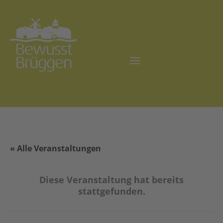
« Alle Veranstaltungen
Diese Veranstaltung hat bereits
stattgefunden.