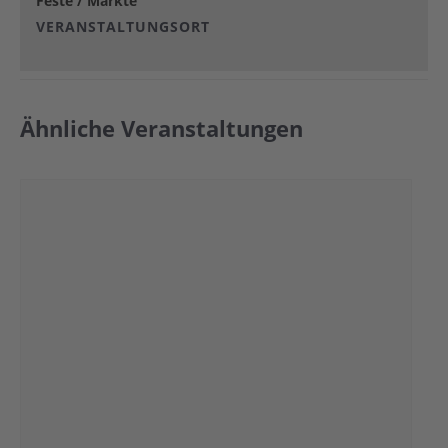
Feste / Märkte
VERANSTALTUNGSORT
Ähnliche Veranstaltungen