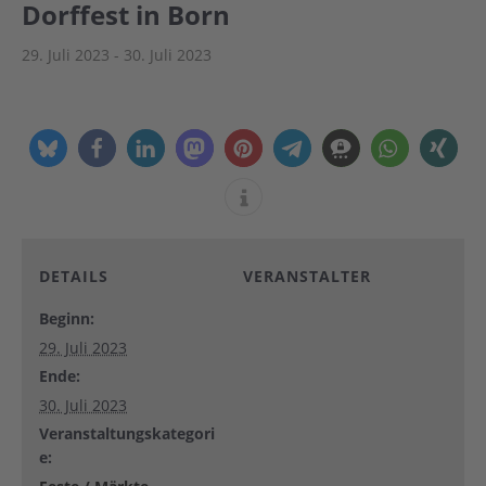
Dorffest in Born
29. Juli 2023
-
30. Juli 2023
DETAILS
VERANSTALTER
Beginn:
29. Juli 2023
Ende:
30. Juli 2023
Veranstaltungskategori
e: