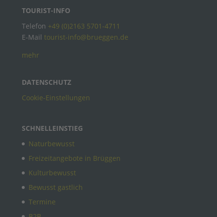
TOURIST-INFO
Telefon
+49 (0)2163 5701-4711
E-Mail
tourist-info@brueggen.de
mehr
DATENSCHUTZ
Cookie-Einstellungen
SCHNELLEINSTIEG
Naturbewusst
Freizeitangebote in Brüggen
Kulturbewusst
Bewusst gastlich
Termine
B2B