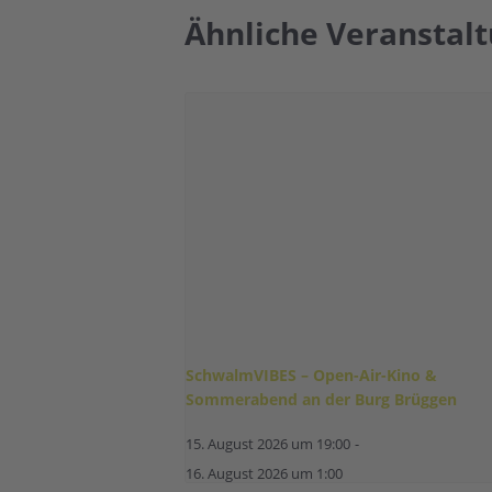
Ähnliche Veranstal
SchwalmVIBES – Open-Air-Kino &
Sommerabend an der Burg Brüggen
15. August 2026 um 19:00
-
16. August 2026 um 1:00