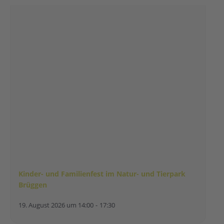
Kinder- und Familienfest im Natur- und Tierpark
Brüggen
19. August 2026 um 14:00
-
17:30