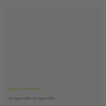
Open Air Kino Born
21. August 2026
-
22. August 2026