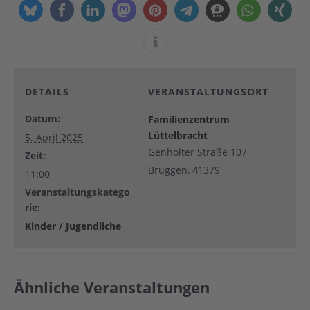
DETAILS
VERANSTALTUNGSORT
Datum:
Familienzentrum
Lüttelbracht
5. April 2025
Genholter Straße 107
Zeit:
Brüggen
,
41379
11:00
Veranstaltungskatego
rie:
Kinder / Jugendliche
Ähnliche Veranstaltungen