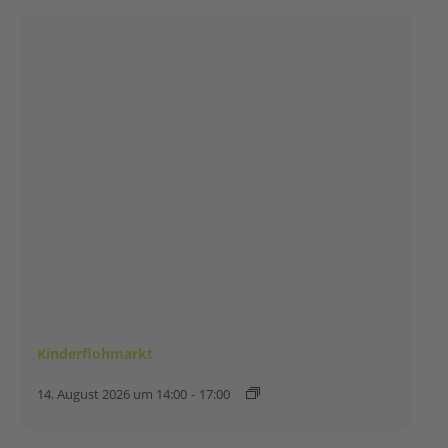
Kinderflohmarkt
14. August 2026 um 14:00
-
17:00