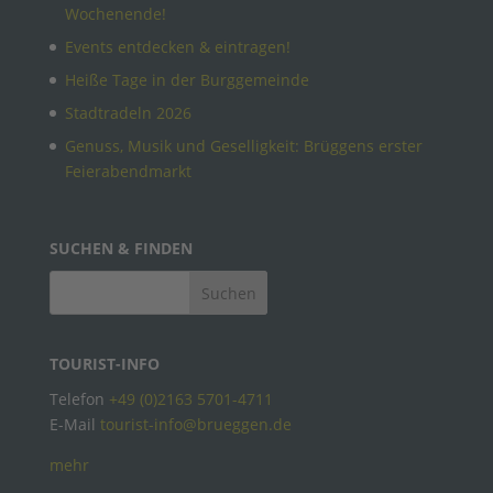
Wochenende!
Events entdecken & eintragen!
Heiße Tage in der Burggemeinde
Stadtradeln 2026
Genuss, Musik und Geselligkeit: Brüggens erster
Feierabendmarkt
SUCHEN & FINDEN
TOURIST-INFO
Telefon
+49 (0)2163 5701-4711
E-Mail
tourist-info@brueggen.de
mehr