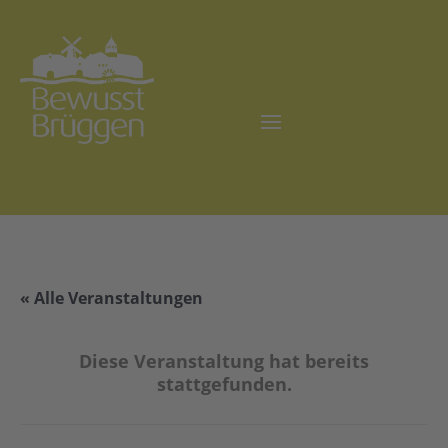
« Alle Veranstaltungen
Diese Veranstaltung hat bereits
stattgefunden.