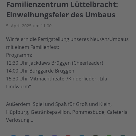
Familienzentrum Lüttelbracht:
Einweihungsfeier des Umbaus
5. April 2025 um 11:00
Wir feiern die Fertigstellung unseres Neu/An/Umbaus
mit einem Familienfest:
Programm:
12:30 Uhr Jackdaws Brüggen (Cheerleader)
14:00 Uhr Burggarde Brüggen
15:30 Uhr Mitmachtheater/Kinderlieder „Lila
Lindwurm“
Außerdem: Spiel und Spaß für Groß und Klein,
Hüpfburg, Getränkepavillon, Pommesbude, Cafeteria
Verlosung….