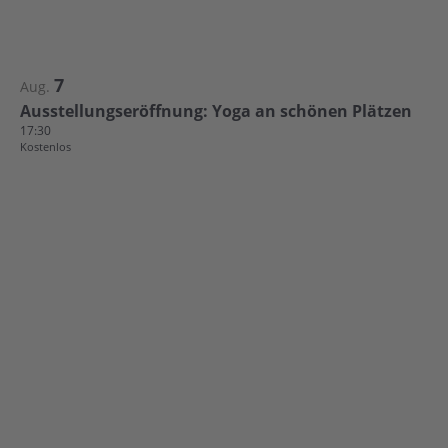
7
Aug.
Ausstellungseröffnung: Yoga an schönen Plätzen
17:30
Kostenlos