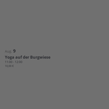
9
Aug.
Yoga auf der Burgwiese
11:00
-
12:00
10,00 €