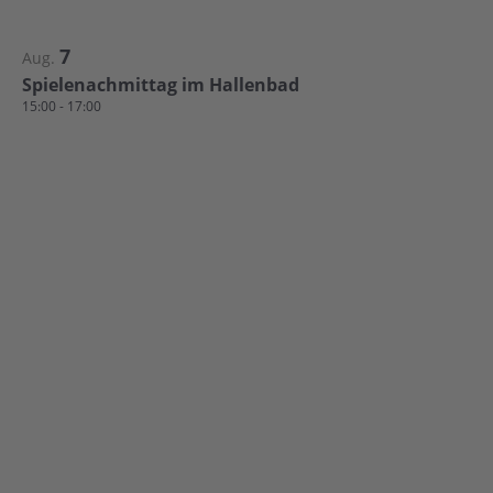
7
Aug.
Spielenachmittag im Hallenbad
15:00
-
17:00