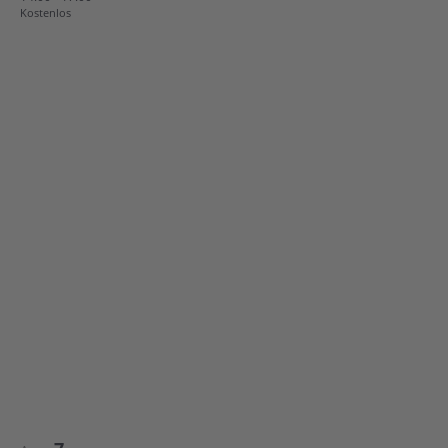
Kostenlos