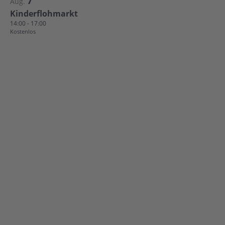
7
Aug.
Kinderflohmarkt
14:00
-
17:00
Kostenlos