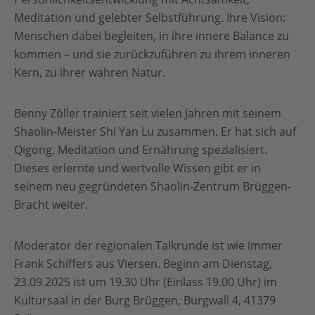
Meditation und gelebter Selbstführung. Ihre Vision:
Menschen dabei begleiten, in ihre innere Balance zu
kommen – und sie zurückzuführen zu ihrem inneren
Kern, zu ihrer wahren Natur.
Benny Zöller trainiert seit vielen Jahren mit seinem
Shaolin-Meister Shi Yan Lu zusammen. Er hat sich auf
Qigong, Meditation und Ernährung spezialisiert.
Dieses erlernte und wertvolle Wissen gibt er in
seinem neu gegründeten Shaolin-Zentrum Brüggen-
Bracht weiter.
Moderator der regionalen Talkrunde ist wie immer
Frank Schiffers aus Viersen. Beginn am Dienstag,
23.09.2025 ist um 19.30 Uhr (Einlass 19.00 Uhr) im
Kultursaal in der Burg Brüggen, Burgwall 4, 41379