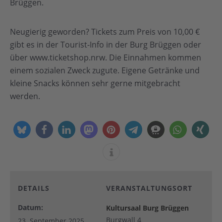
Brüggen.
Neugierig geworden? Tickets zum Preis von 10,00 €
gibt es in der Tourist-Info in der Burg Brüggen oder
über www.ticketshop.nrw. Die Einnahmen kommen
einem sozialen Zweck zugute. Eigene Getränke und
kleine Snacks können sehr gerne mitgebracht
werden.
DETAILS
VERANSTALTUNGSORT
Datum:
Kultursaal Burg Brüggen
Burgwall 4
23. September 2025