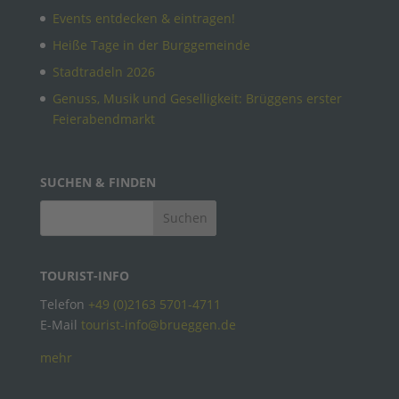
Events entdecken & eintragen!
Heiße Tage in der Burggemeinde
Stadtradeln 2026
Genuss, Musik und Geselligkeit: Brüggens erster
Feierabendmarkt
SUCHEN & FINDEN
TOURIST-INFO
Telefon
+49 (0)2163 5701-4711
E-Mail
tourist-info@brueggen.de
mehr