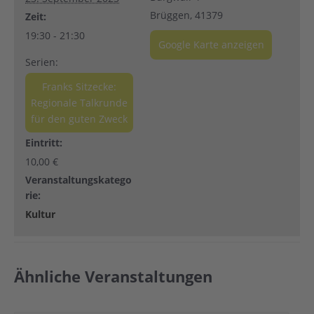
Brüggen
,
41379
Zeit:
19:30 - 21:30
Google Karte anzeigen
Serien:
Franks Sitzecke:
Regionale Talkrunde
für den guten Zweck
Eintritt:
10,00 €
Veranstaltungskatego
rie:
Kultur
Ähnliche Veranstaltungen