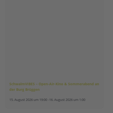
SchwalmVIBES – Open-Air-Kino & Sommerabend an
der Burg Brüggen
15. August 2026 um 19:00
-
16. August 2026 um 1:00