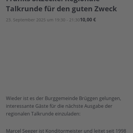
Talkrunde für den guten Zweck
10,00 €
23. September 2025 um 19:30
-
21:30
Wieder ist es der Burggemeinde Brüggen gelungen,
interessante Gäste für die nächste Ausgabe der
regionalen Talkrunde einzuladen:
Marcel Seeger ist Konditormeister und leitet seit 1998