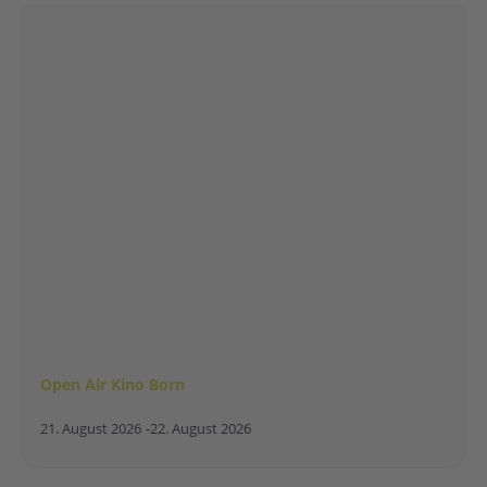
Open Air Kino Born
21. August 2026
-
22. August 2026