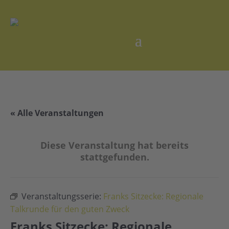
« Alle Veranstaltungen
Diese Veranstaltung hat bereits
stattgefunden.
Veranstaltungsserie:
Franks Sitzecke: Regionale
Talkrunde für den guten Zweck
Franks Sitzecke: Regionale