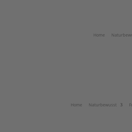
Home
Naturbew
Home
Naturbewusst
F