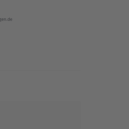
gen.de