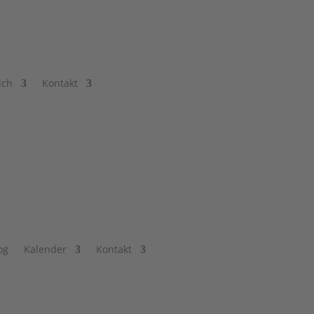
ich
Kontakt
og
Kalender
Kontakt