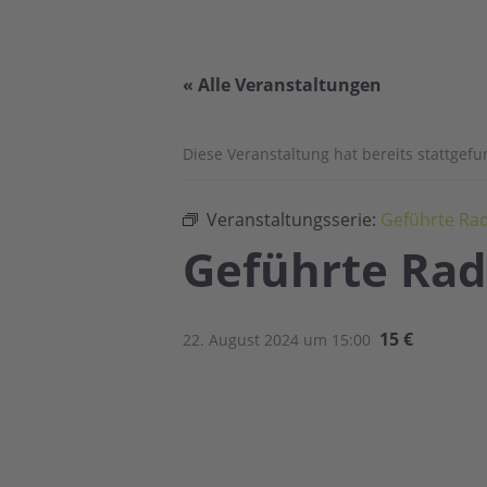
« Alle Veranstaltungen
Diese Veranstaltung hat bereits stattgef
Veranstaltungsserie:
Geführte Ra
Geführte Rad
15 €
22. August 2024 um 15:00