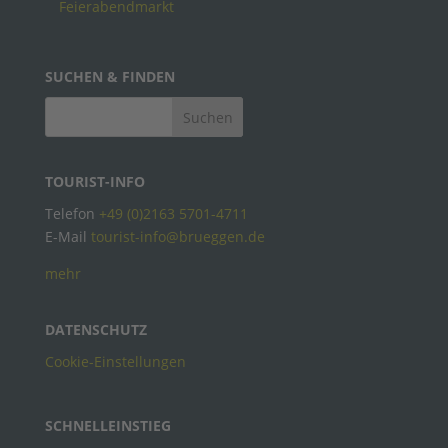
Feierabendmarkt
SUCHEN & FINDEN
TOURIST-INFO
Telefon
+49 (0)2163 5701-4711
E-Mail
tourist-info@brueggen.de
mehr
DATENSCHUTZ
Cookie-Einstellungen
SCHNELLEINSTIEG