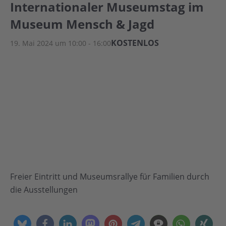
Internationaler Museumstag im
Museum Mensch & Jagd
KOSTENLOS
19. Mai 2024 um 10:00
-
16:00
Freier Eintritt und Museumsrallye für Familien durch
die Ausstellungen