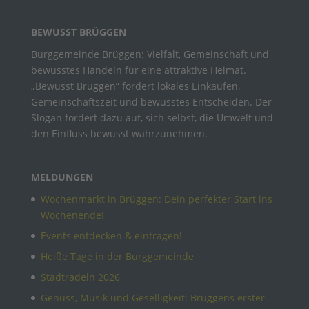
BEWUSST BRÜGGEN
Burggemeinde Brüggen: Vielfalt, Gemeinschaft und
bewusstes Handeln für eine attraktive Heimat.
„Bewusst Brüggen“ fördert lokales Einkaufen,
Gemeinschaftszeit und bewusstes Entscheiden. Der
Slogan fordert dazu auf, sich selbst, die Umwelt und
den Einfluss bewusst wahrzunehmen.
MELDUNGEN
Wochenmarkt in Brüggen: Dein perfekter Start ins
Wochenende!
Events entdecken & eintragen!
Heiße Tage in der Burggemeinde
Stadtradeln 2026
Genuss, Musik und Geselligkeit: Brüggens erster