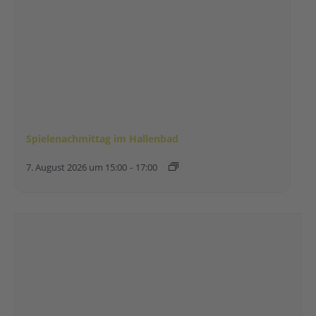
Spielenachmittag im Hallenbad
7. August 2026 um 15:00
-
17:00