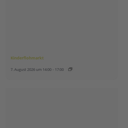
Kinderflohmarkt
7. August 2026 um 14:00
-
17:00