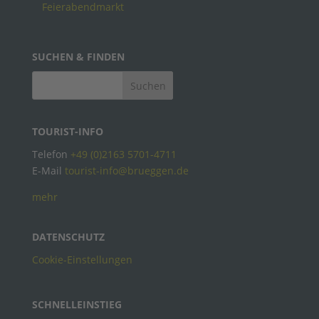
Feierabendmarkt
SUCHEN & FINDEN
TOURIST-INFO
Telefon
+49 (0)2163 5701-4711
E-Mail
tourist-info@brueggen.de
mehr
DATENSCHUTZ
Cookie-Einstellungen
SCHNELLEINSTIEG