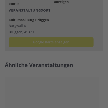
anzeigen
Kultur
VERANSTALTUNGSORT
Kultursaal Burg Brüggen
Burgwall 4
Brüggen
,
41379
Google Karte anzeigen
Ähnliche Veranstaltungen