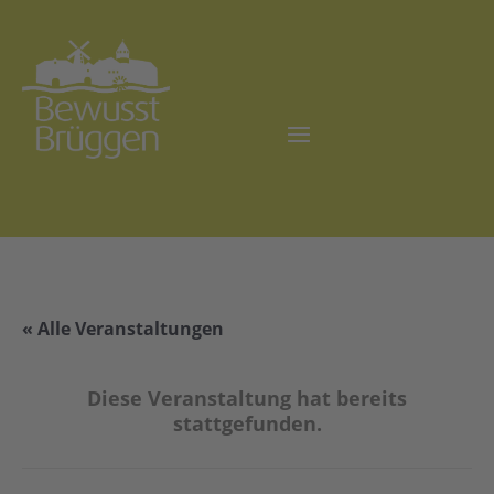
« Alle Veranstaltungen
Diese Veranstaltung hat bereits
stattgefunden.