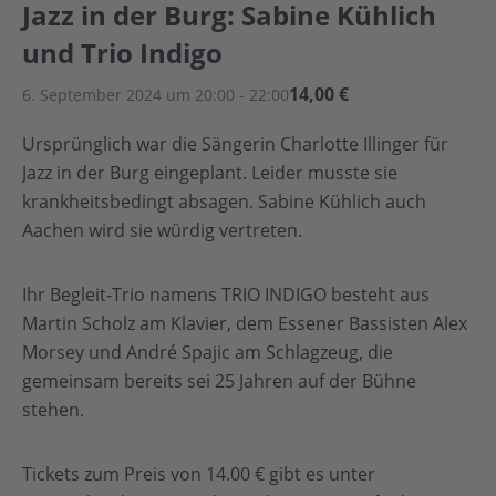
Jazz in der Burg: Sabine Kühlich
und Trio Indigo
14,00 €
6. September 2024 um 20:00
-
22:00
Ursprünglich war die Sängerin Charlotte Illinger für
Jazz in der Burg eingeplant. Leider musste sie
krankheitsbedingt absagen. Sabine Kühlich auch
Aachen wird sie würdig vertreten.
Ihr Begleit-Trio namens TRIO INDIGO besteht aus
Martin Scholz am Klavier, dem Essener Bassisten Alex
Morsey und André Spajic am Schlagzeug, die
gemeinsam bereits sei 25 Jahren auf der Bühne
stehen.
Tickets zum Preis von 14.00 € gibt es unter