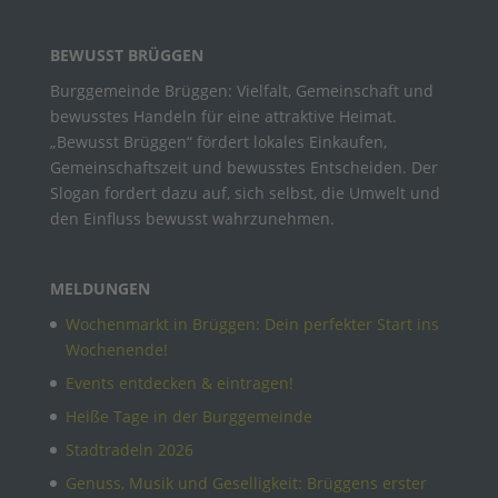
BEWUSST BRÜGGEN
Burggemeinde Brüggen: Vielfalt, Gemeinschaft und
bewusstes Handeln für eine attraktive Heimat.
„Bewusst Brüggen“ fördert lokales Einkaufen,
Gemeinschaftszeit und bewusstes Entscheiden. Der
Slogan fordert dazu auf, sich selbst, die Umwelt und
den Einfluss bewusst wahrzunehmen.
MELDUNGEN
Wochenmarkt in Brüggen: Dein perfekter Start ins
Wochenende!
Events entdecken & eintragen!
Heiße Tage in der Burggemeinde
Stadtradeln 2026
Genuss, Musik und Geselligkeit: Brüggens erster