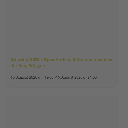
SchwalmVIBES – Open-Air-Kino & Sommerabend an
der Burg Brüggen
15. August 2026 um 19:00
-
16. August 2026 um 1:00