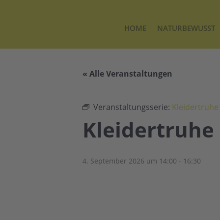
HOME
NATURBEWUSST
« Alle Veranstaltungen
Veranstaltungsserie:
Kleidertruhe
Kleidertruhe
4. September 2026 um 14:00
-
16:30