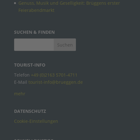
Genuss, Musik und Geselligkeit: Brüggens erster
Feierabendmarkt
SUCHEN & FINDEN
TOURIST-INFO
Telefon
+49 (0)2163 5701-4711
E-Mail
tourist-info@brueggen.de
mehr
DATENSCHUTZ
Cookie-Einstellungen