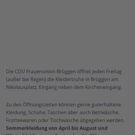
Die CDU Frauenunion Brüggen öffnet jeden Freitag
(außer bei Regen) die Kleidertruhe in Brüggen am
Nikolausplatz, Eingang neben dem Kircheneingang.
Zu den Öffnungszeiten können gerne guterhaltene
Kleidung, Schuhe, Taschen aber auch Bettwäsche,
Frotteewaren oder Tischwäsche abgegeben werden.
Sommerkleidung von April bis August und