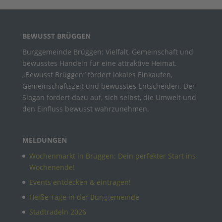
BEWUSST BRÜGGEN
Burggemeinde Brüggen: Vielfalt, Gemeinschaft und
bewusstes Handeln für eine attraktive Heimat.
„Bewusst Brüggen“ fördert lokales Einkaufen,
Gemeinschaftszeit und bewusstes Entscheiden. Der
Slogan fordert dazu auf, sich selbst, die Umwelt und
den Einfluss bewusst wahrzunehmen.
MELDUNGEN
Wochenmarkt in Brüggen: Dein perfekter Start ins
Wochenende!
Events entdecken & eintragen!
Heiße Tage in der Burggemeinde
Stadtradeln 2026