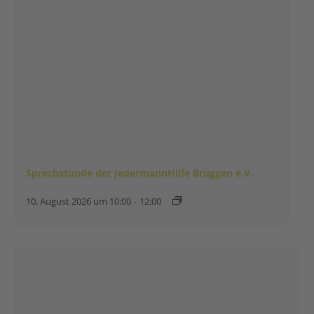
Sprechstunde der JedermannHilfe Brüggen e.V.
10. August 2026 um 10:00
-
12:00