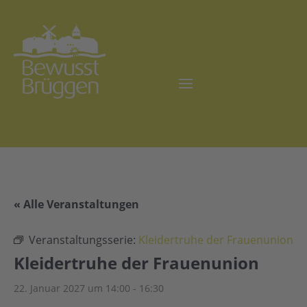
« Alle Veranstaltungen
Veranstaltungsserie:
Kleidertruhe der Frauenunion
Kleidertruhe der Frauenunion
22. Januar 2027 um 14:00
-
16:30