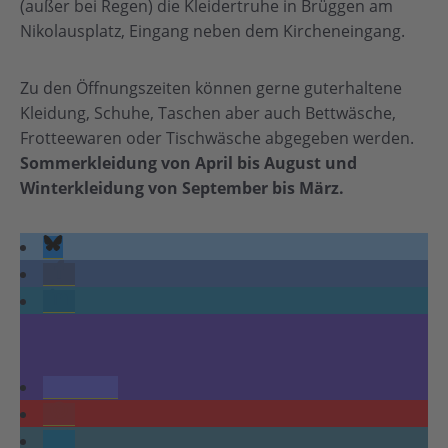
(außer bei Regen) die Kleidertruhe in Brüggen am
Nikolausplatz, Eingang neben dem Kircheneingang.
Zu den Öffnungszeiten können gerne guterhaltene
Kleidung, Schuhe, Taschen aber auch Bettwäsche,
Frotteewaren oder Tischwäsche abgegeben werden.
Sommerkleidung von April bis August und
Winterkleidung von September bis März.