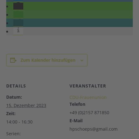
Zum Kalender hinzufügen
DETAILS
VERANSTALTER
Datum:
CDU-Frauenunion
Telefon
15. Dezember 2023
+49 (0)2157 871850
Zeit:
E-Mail
14:00 - 16:30
hpschoeps@gmail.com
Serien: