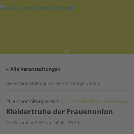
« Alle Veranstaltungen
Diese Veranstaltung hat bereits stattgefunden.
Veranstaltungsserie:
Kleidertruhe der Frauenunion
Kleidertruhe der Frauenunion
15. Dezember 2023 um 14:00
-
16:30