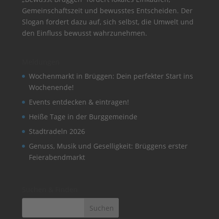
Gemeinschaftszeit und bewusstes Entscheiden. Der
Slogan fordert dazu auf, sich selbst, die Umwelt und
den Einfluss bewusst wahrzunehmen.
Meldungen
Wochenmarkt in Brüggen: Dein perfekter Start ins
Wochenende!
Events entdecken & eintragen!
Heiße Tage in der Burggemeinde
Stadtradeln 2026
Genuss, Musik und Geselligkeit: Brüggens erster
Feierabendmarkt
Suchen & Finden