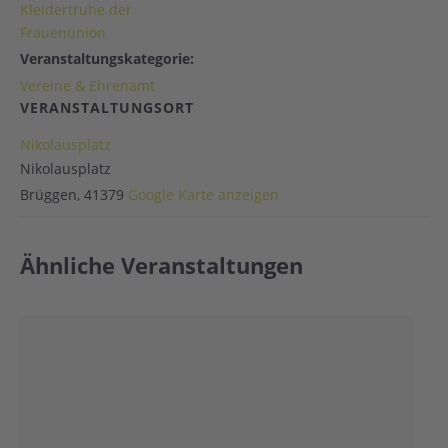
Kleidertruhe der
Frauenunion
Veranstaltungskategorie:
Vereine & Ehrenamt
VERANSTALTUNGSORT
Nikolausplatz
Nikolausplatz
Brüggen
,
41379
Google Karte anzeigen
Ähnliche Veranstaltungen