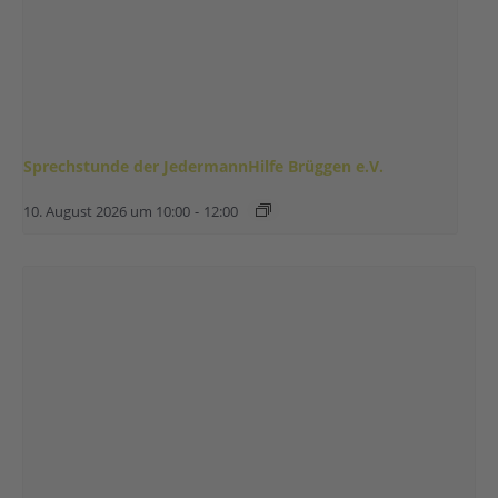
Sprechstunde der JedermannHilfe Brüggen e.V.
10. August 2026 um 10:00
-
12:00