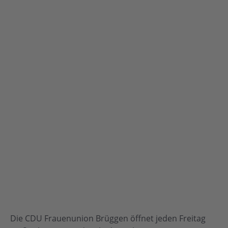
Die CDU Frauenunion Brüggen öffnet jeden Freitag