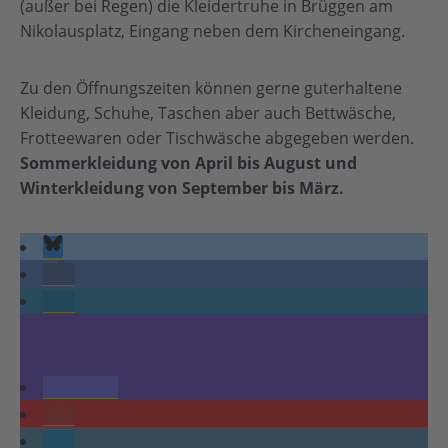
(außer bei Regen) die Kleidertruhe in Brüggen am
Nikolausplatz, Eingang neben dem Kircheneingang.
Zu den Öffnungszeiten können gerne guterhaltene
Kleidung, Schuhe, Taschen aber auch Bettwäsche,
Frotteewaren oder Tischwäsche abgegeben werden.
Sommerkleidung von April bis August und
Winterkleidung von September bis März.