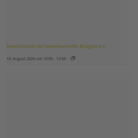
Sprechstunde der JedermannHilfe Brüggen e.V.
10. August 2026 um 10:00
-
12:00