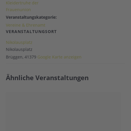
Kleidertruhe der
Frauenunion
Veranstaltungskategorie:
Vereine & Ehrenamt
VERANSTALTUNGSORT
Nikolausplatz
Nikolausplatz
Brüggen
,
41379
Google Karte anzeigen
Ähnliche Veranstaltungen