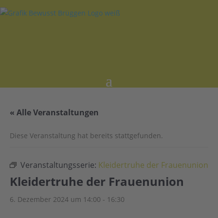
« Alle Veranstaltungen
Diese Veranstaltung hat bereits stattgefunden.
Veranstaltungsserie:
Kleidertruhe der Frauenunion
Kleidertruhe der Frauenunion
6. Dezember 2024 um 14:00
-
16:30