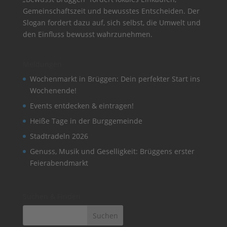
Gemeinschaftszeit und bewusstes Entscheiden. Der
Slogan fordert dazu auf, sich selbst, die Umwelt und
den Einfluss bewusst wahrzunehmen.
Meldungen
Wochenmarkt in Brüggen: Dein perfekter Start ins
Wochenende!
Events entdecken & eintragen!
Heiße Tage in der Burggemeinde
Stadtradeln 2026
Genuss, Musik und Geselligkeit: Brüggens erster
Feierabendmarkt
Suchen & Finden