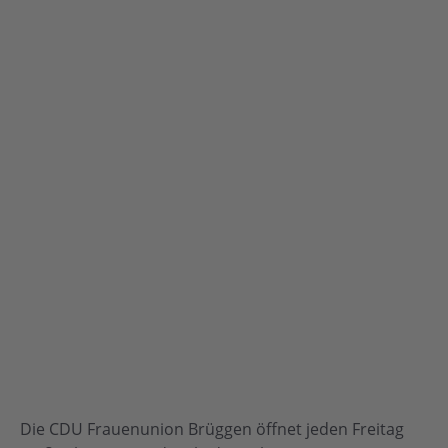
Die CDU Frauenunion Brüggen öffnet jeden Freitag