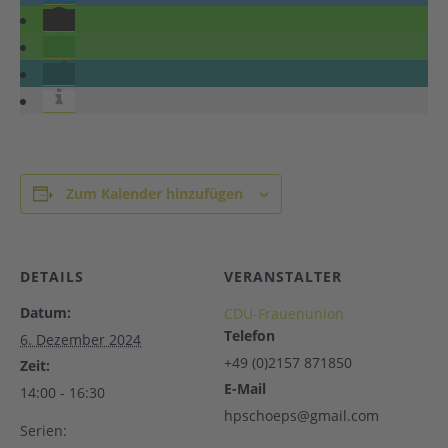
Zum Kalender hinzufügen
DETAILS
VERANSTALTER
Datum:
CDU-Frauenunion
Telefon
6. Dezember 2024
+49 (0)2157 871850
Zeit:
E-Mail
14:00 - 16:30
hpschoeps@gmail.com
Serien: