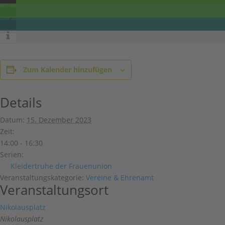
Zum Kalender hinzufügen
Details
Datum:
15. Dezember 2023
Zeit:
14:00 - 16:30
Serien:
Kleidertruhe der Frauenunion
Veranstaltungskategorie:
Vereine & Ehrenamt
Veranstaltungsort
Nikolausplatz
Nikolausplatz