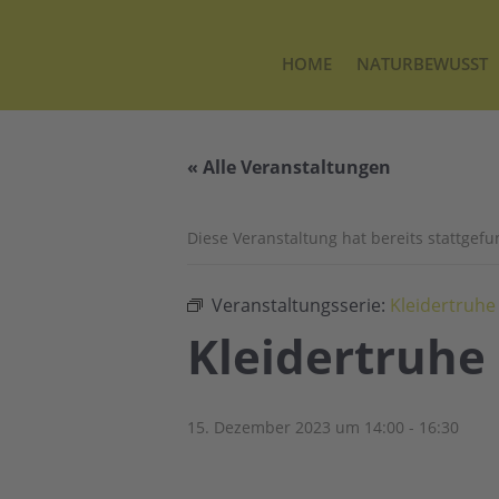
HOME
NATURBEWUSST
« Alle Veranstaltungen
Diese Veranstaltung hat bereits stattgef
Veranstaltungsserie:
Kleidertruhe
Kleidertruhe
15. Dezember 2023 um 14:00
-
16:30