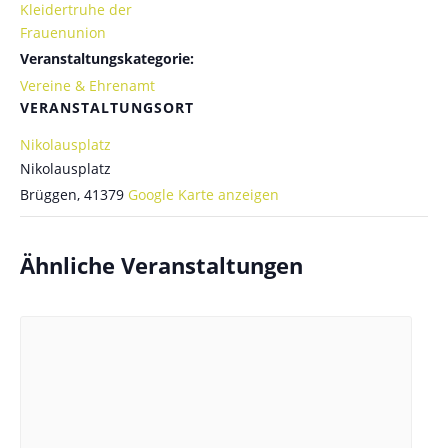
Kleidertruhe der
Frauenunion
Veranstaltungskategorie:
Vereine & Ehrenamt
VERANSTALTUNGSORT
Nikolausplatz
Nikolausplatz
Brüggen
,
41379
Google Karte anzeigen
Ähnliche Veranstaltungen