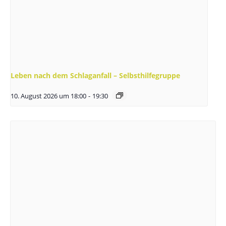
Leben nach dem Schlaganfall – Selbsthilfegruppe
10. August 2026 um 18:00
-
19:30