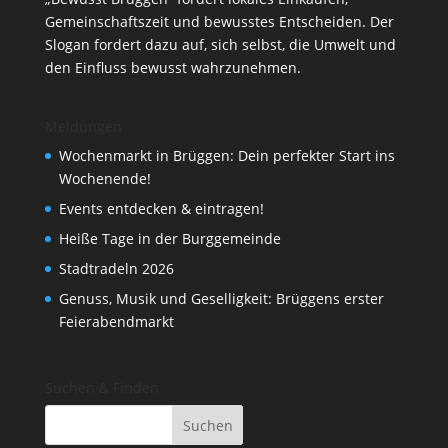
Gemeinschaftszeit und bewusstes Entscheiden. Der
Slogan fordert dazu auf, sich selbst, die Umwelt und
den Einfluss bewusst wahrzunehmen.
Meldungen
Wochenmarkt in Brüggen: Dein perfekter Start ins
Wochenende!
Events entdecken & eintragen!
Heiße Tage in der Burggemeinde
Stadtradeln 2026
Genuss, Musik und Geselligkeit: Brüggens erster
Feierabendmarkt
Suchen & Finden