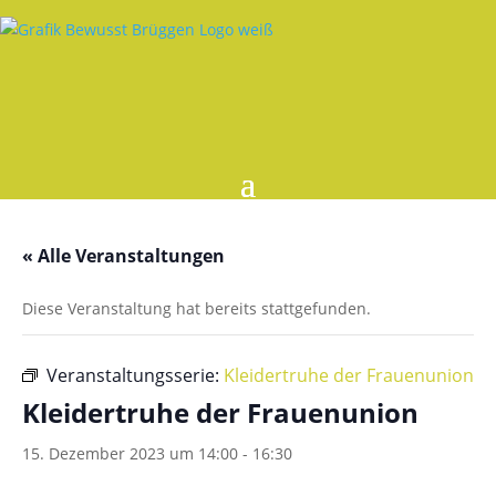
« Alle Veranstaltungen
Diese Veranstaltung hat bereits stattgefunden.
Veranstaltungsserie:
Kleidertruhe der Frauenunion
Kleidertruhe der Frauenunion
15. Dezember 2023 um 14:00
-
16:30