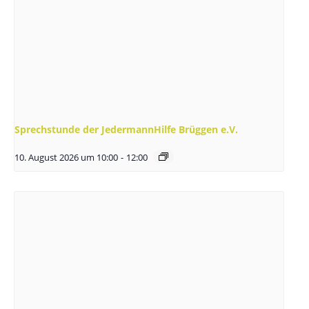
Sprechstunde der JedermannHilfe Brüggen e.V.
10. August 2026 um 10:00
-
12:00