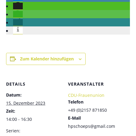
Zum Kalender hinzufügen
DETAILS
VERANSTALTER
Datum:
CDU-Frauenunion
Telefon
15. Dezember 2023
+49 (0)2157 871850
Zeit:
E-Mail
14:00 - 16:30
hpschoeps@gmail.com
Serien: