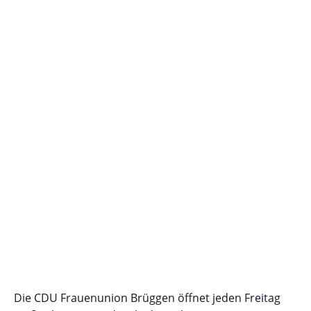
Die CDU Frauenunion Brüggen öffnet jeden Freitag