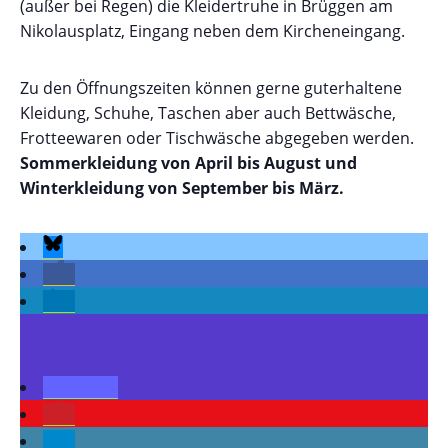
(außer bei Regen) die Kleidertruhe in Brüggen am
Nikolausplatz, Eingang neben dem Kircheneingang.
Zu den Öffnungszeiten können gerne guterhaltene
Kleidung, Schuhe, Taschen aber auch Bettwäsche,
Frotteewaren oder Tischwäsche abgegeben werden.
Sommerkleidung von April bis August und
Winterkleidung von September bis März.