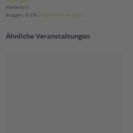
BIS Brüggen
Klosterstr.5
Brüggen
,
41379
Google Karte anzeigen
Ähnliche Veranstaltungen