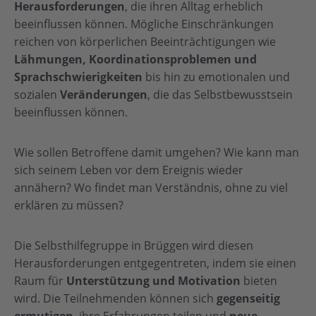
Herausforderungen
, die ihren Alltag erheblich
beeinflussen können. Mögliche Einschränkungen
reichen von körperlichen Beeinträchtigungen wie
Lähmungen, Koordinationsproblemen und
Sprachschwierigkeiten
bis hin zu emotionalen und
sozialen
Veränderungen
, die das Selbstbewusstsein
beeinflussen können.
Wie sollen Betroffene damit umgehen? Wie kann man
sich seinem Leben vor dem Ereignis wieder
annähern? Wo findet man Verständnis, ohne zu viel
erklären zu müssen?
Die Selbsthilfegruppe in Brüggen wird diesen
Herausforderungen entgegentreten, indem sie einen
Raum für
Unterstützung und Motivation
bieten
wird. Die Teilnehmenden können sich
gegenseitig