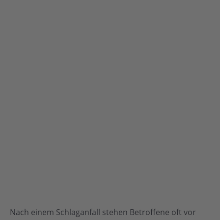
Nach einem Schlaganfall stehen Betroffene oft vor