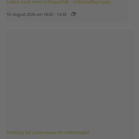
Leben nach dem Schlaganfall – Selbsthilfegruppe
10. August 2026 um 18:00
-
19:30
Training für Jedermann im Schachspiel