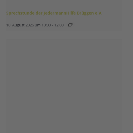
Sprechstunde der JedermannHilfe Brüggen e.V.
10. August 2026 um 10:00
-
12:00