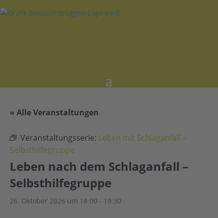
« Alle Veranstaltungen
Veranstaltungsserie:
Leben mit Schlaganfall –
Selbsthilfegruppe
Leben nach dem Schlaganfall –
Selbsthilfegruppe
26. Oktober 2026 um 18:00
-
19:30