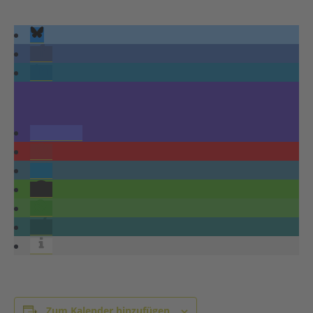
Zum Kalender hinzufügen