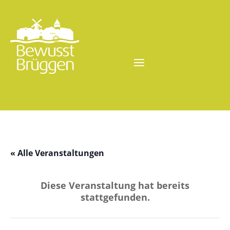
« Alle Veranstaltungen
Diese Veranstaltung hat bereits
stattgefunden.