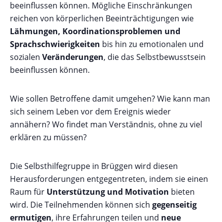
beeinflussen können. Mögliche Einschränkungen
reichen von körperlichen Beeinträchtigungen wie
Lähmungen, Koordinationsproblemen und
Sprachschwierigkeiten
bis hin zu emotionalen und
sozialen
Veränderungen
, die das Selbstbewusstsein
beeinflussen können.
Wie sollen Betroffene damit umgehen? Wie kann man
sich seinem Leben vor dem Ereignis wieder
annähern? Wo findet man Verständnis, ohne zu viel
erklären zu müssen?
Die Selbsthilfegruppe in Brüggen wird diesen
Herausforderungen entgegentreten, indem sie einen
Raum für
Unterstützung und Motivation
bieten
wird. Die Teilnehmenden können sich
gegenseitig
ermutigen
, ihre Erfahrungen teilen und
neue