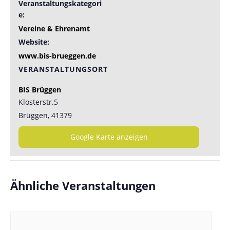
Veranstaltungskategori
e:
Vereine & Ehrenamt
Website:
www.bis-brueggen.de
VERANSTALTUNGSORT
BIS Brüggen
Klosterstr.5
Brüggen
,
41379
Google Karte anzeigen
Ähnliche Veranstaltungen