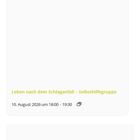
Leben nach dem Schlaganfall – Selbsthilfegruppe
10. August 2026 um 18:00
-
19:30