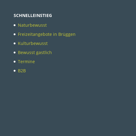
SCHNELLEINSTIEG
Naturbewusst
Freizeitangebote in Brüggen
Kulturbewusst
Bewusst gastlich
Termine
B2B