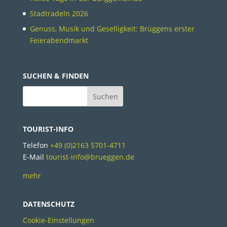
Stadtradeln 2026
Genuss, Musik und Geselligkeit: Brüggens erster
Feierabendmarkt
SUCHEN & FINDEN
TOURIST-INFO
Telefon
+49 (0)2163 5701-4711
E-Mail
tourist-info@brueggen.de
mehr
DATENSCHUTZ
Cookie-Einstellungen