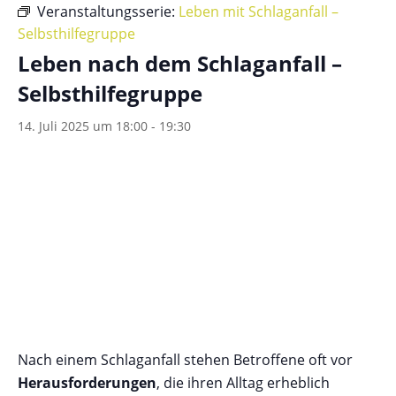
Veranstaltungsserie:
Leben mit Schlaganfall –
Selbsthilfegruppe
Leben nach dem Schlaganfall –
Selbsthilfegruppe
14. Juli 2025 um 18:00
-
19:30
Nach einem Schlaganfall stehen Betroffene oft vor
Herausforderungen
, die ihren Alltag erheblich