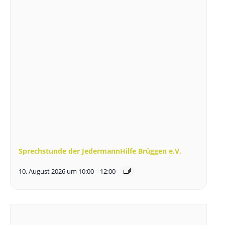
Sprechstunde der JedermannHilfe Brüggen e.V.
10. August 2026 um 10:00
-
12:00