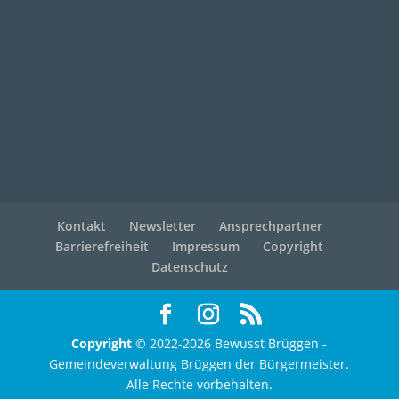
Kontakt
Newsletter
Ansprechpartner
Barrierefreiheit
Impressum
Copyright
Datenschutz
Copyright
© 2022-2026 Bewusst Brüggen -
Gemeindeverwaltung Brüggen der Bürgermeister.
Alle Rechte vorbehalten.