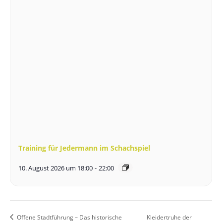
Training für Jedermann im Schachspiel
10. August 2026 um 18:00
-
22:00
Offene Stadtführung – Das historische
Kleidertruhe der