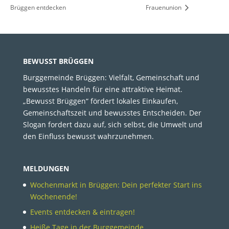
Brüggen entdecken
Frauenunion
BEWUSST BRÜGGEN
Burggemeinde Brüggen: Vielfalt, Gemeinschaft und
bewusstes Handeln für eine attraktive Heimat.
„Bewusst Brüggen“ fördert lokales Einkaufen,
Gemeinschaftszeit und bewusstes Entscheiden. Der
Slogan fordert dazu auf, sich selbst, die Umwelt und
den Einfluss bewusst wahrzunehmen.
MELDUNGEN
Wochenmarkt in Brüggen: Dein perfekter Start ins
Wochenende!
Events entdecken & eintragen!
Heiße Tage in der Burggemeinde