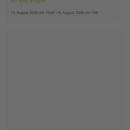
der Burg Brüggen
15. August 2026 um 19:00
-
16. August 2026 um 1:00