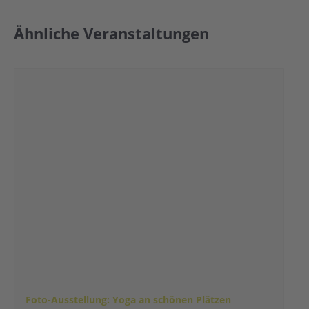
Ähnliche Veranstaltungen
Foto-Ausstellung: Yoga an schönen Plätzen