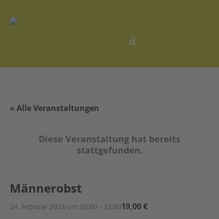
« Alle Veranstaltungen
Diese Veranstaltung hat bereits
stattgefunden.
Männerobst
19,00 €
24. Februar 2024 um 20:00
-
22:00