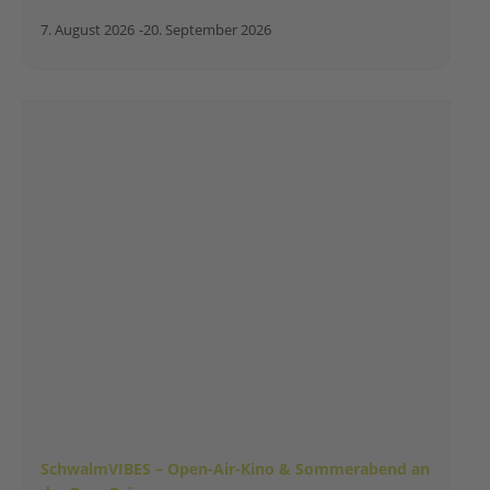
7. August 2026
-
20. September 2026
SchwalmVIBES – Open-Air-Kino & Sommerabend an