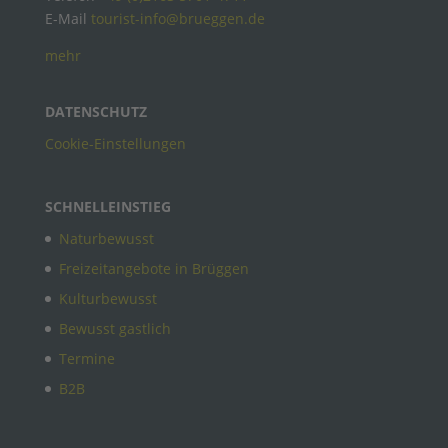
E-Mail
tourist-info@brueggen.de
mehr
DATENSCHUTZ
Cookie-Einstellungen
SCHNELLEINSTIEG
Naturbewusst
Freizeitangebote in Brüggen
Kulturbewusst
Bewusst gastlich
Termine
B2B