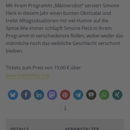
Mit ihrem Programm „Männerobst“ serviert Simone
Fleck in diesem Jahr einen bunten Obstsalat und
treibt Alltagssituationen mit viel Humor auf die
Spitze.Wie immer schlüpft Simone Fleck in ihrem
Programm in verschiedenste Rollen, wobei weder das
männliche noch das weibliche Geschlecht verschont
bleiben.
Tickets zum Preis von 19,00 € über
www.ticketshop.nrw
DETAILS
VERANSTALTER