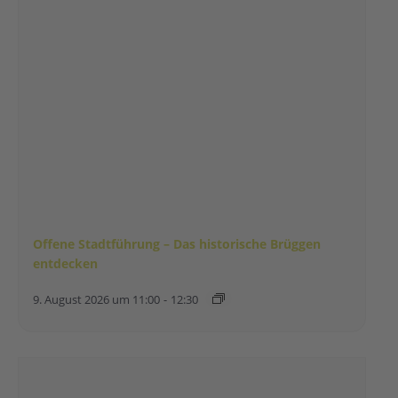
Offene Stadtführung – Das historische Brüggen
entdecken
9. August 2026 um 11:00
-
12:30