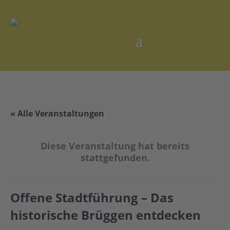
« Alle Veranstaltungen
Diese Veranstaltung hat bereits
stattgefunden.
Offene Stadtführung – Das
historische Brüggen entdecken