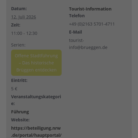
Datum:
Tourist-Information
Telefon
12. Juli 2026
+49 (0)2163 5701-4711
Zeit:
E-Mail
11:00 - 12:30
tourist-
Serien:
info@brueggen.de
Offene Stadtführung
– Das historische
Brüggen entdecken
Eintritt:
5 €
Veranstaltungskategori
e:
Führung
Website:
https://beteiligung.nrw
.de/portal/hauptportal/