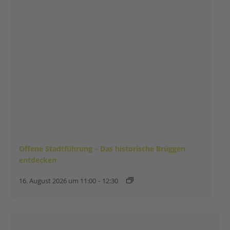
Offene Stadtführung – Das historische Brüggen
entdecken
16. August 2026 um 11:00
-
12:30