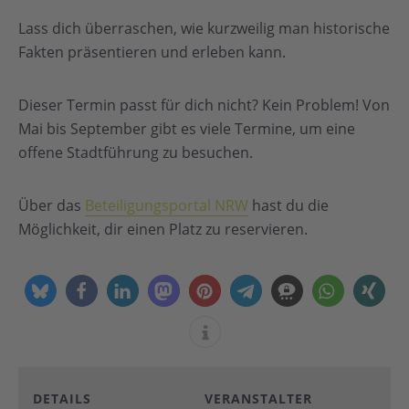
Lass dich überraschen, wie kurzweilig man historische
Fakten präsentieren und erleben kann.
Dieser Termin passt für dich nicht? Kein Problem! Von
Mai bis September gibt es viele Termine, um eine
offene Stadtführung zu besuchen.
Über das
Beteiligungsportal NRW
hast du die
Möglichkeit, dir einen Platz zu reservieren.
DETAILS
VERANSTALTER