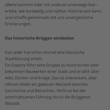
alleine kommst oder mit anderen unterwegs bist –
erlebe, wie kurzweilig und nahbar Historie sein kann,
und schaffe gemeinsam mit uns unvergessliche
Erinnerungen.
Das historische Brüggen entdecken
Fast jeder hat schon einmal eine klassische
Stadtführung erlebt.
Ein Experte führt eine Gruppe zu historischen oder
bekannten Bauwerken einer Stadt und erzählt über
Adel, Dichter und Kriege. Das ist interessant, aber
oftmals bleibt ein gewisser Abstand zwischen
Geschichte und Betrachter. Nicht so bei der
unterhaltsamen Führung durch die Brüggener
Altstadt.