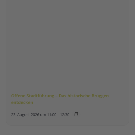
Offene Stadtführung – Das historische Brüggen
entdecken
23. August 2026 um 11:00
-
12:30