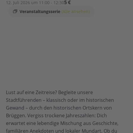
5 €
12. Juli 2026 um 11:00
-
12:30
Veranstaltungsserie
(Alle ansehen)
Lust auf eine Zeitreise? Begleite unsere
Stadtführenden – klassisch oder im historischen
Gewand – durch den historischen Ortskern von
Brüggen. Vergiss trockene Jahreszahlen: Dich
erwartet eine lebendige Mischung aus Geschichte,
familiären Anekdoten und lokaler Mundart. Ob du