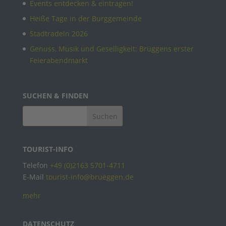
Events entdecken & eintragen!
Heiße Tage in der Burggemeinde
Stadtradeln 2026
Genuss, Musik und Geselligkeit: Brüggens erster
Feierabendmarkt
SUCHEN & FINDEN
TOURIST-INFO
Telefon
+49 (0)2163 5701-4711
E-Mail
tourist-info@brueggen.de
mehr
DATENSCHUTZ