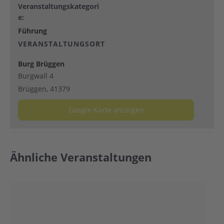
Veranstaltungskategori
e:
Führung
VERANSTALTUNGSORT
Burg Brüggen
Burgwall 4
Brüggen
,
41379
Google Karte anzeigen
Ähnliche Veranstaltungen