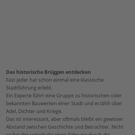
Das historische Brüggen entdecken
Fast jeder hat schon einmal eine klassische
Stadtführung erlebt.
Ein Experte führt eine Gruppe zu historischen oder
bekannten Bauwerken einer Stadt und erzählt über
Adel, Dichter und Kriege.
Das ist interessant, aber oftmals bleibt ein gewisser
Abstand zwischen Geschichte und Betrachter. Nicht
so bei der unterhaltsamen Führung durch die