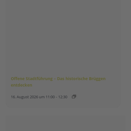
Offene Stadtführung – Das historische Brüggen
entdecken
16. August 2026 um 11:00
-
12:30