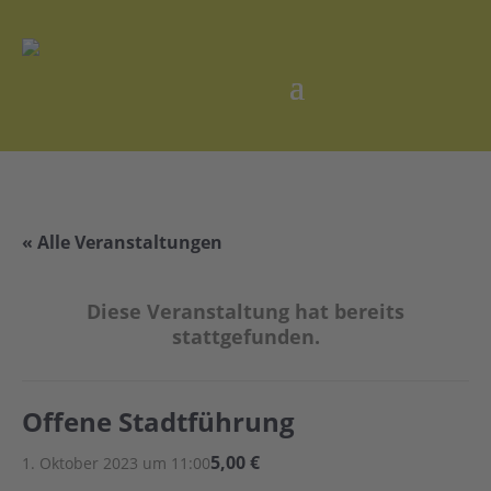
« Alle Veranstaltungen
Diese Veranstaltung hat bereits
stattgefunden.
Offene Stadtführung
5,00 €
1. Oktober 2023 um 11:00