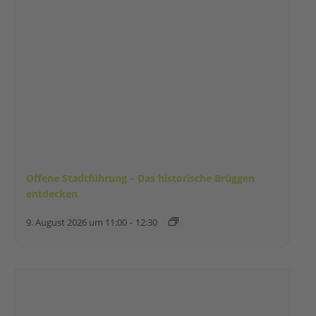
Offene Stadtführung – Das historische Brüggen
entdecken
9. August 2026 um 11:00
-
12:30