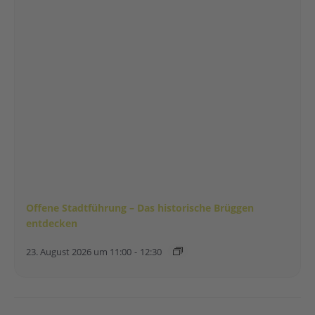
Offene Stadtführung – Das historische Brüggen
entdecken
23. August 2026 um 11:00
-
12:30