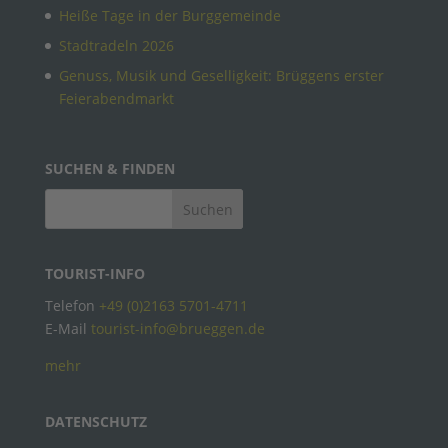
Heiße Tage in der Burggemeinde
Stadtradeln 2026
Genuss, Musik und Geselligkeit: Brüggens erster
Feierabendmarkt
SUCHEN & FINDEN
TOURIST-INFO
Telefon
+49 (0)2163 5701-4711
E-Mail
tourist-info@brueggen.de
mehr
DATENSCHUTZ