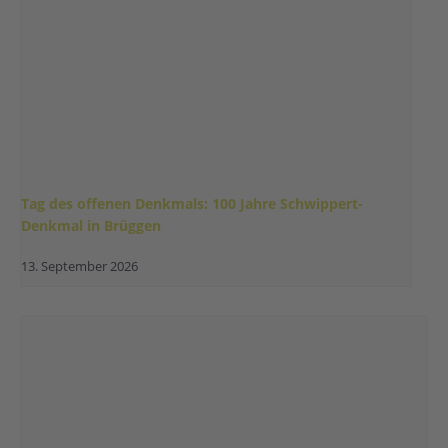
Tag des offenen Denkmals: 100 Jahre Schwippert-
Denkmal in Brüggen
13. September 2026