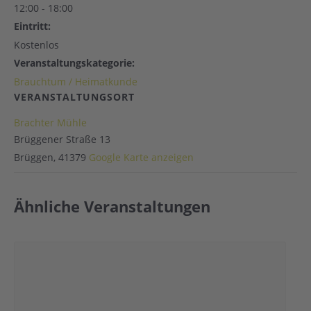
12:00 - 18:00
Eintritt:
Kostenlos
Veranstaltungskategorie:
Brauchtum / Heimatkunde
VERANSTALTUNGSORT
Brachter Mühle
Brüggener Straße 13
Brüggen
,
41379
Google Karte anzeigen
Ähnliche Veranstaltungen