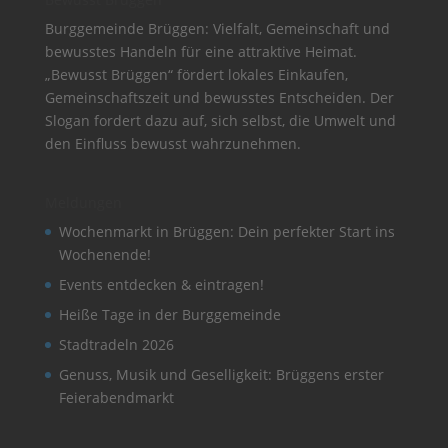
Burggemeinde Brüggen: Vielfalt, Gemeinschaft und
bewusstes Handeln für eine attraktive Heimat.
„Bewusst Brüggen“ fördert lokales Einkaufen,
Gemeinschaftszeit und bewusstes Entscheiden. Der
Slogan fordert dazu auf, sich selbst, die Umwelt und
den Einfluss bewusst wahrzunehmen.
Meldungen
Wochenmarkt in Brüggen: Dein perfekter Start ins
Wochenende!
Events entdecken & eintragen!
Heiße Tage in der Burggemeinde
Stadtradeln 2026
Genuss, Musik und Geselligkeit: Brüggens erster
Feierabendmarkt