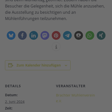
Besucher die Gelegenheit, sich die Mühle anzusehen,
die Ausstellung zu besichtigen und an
Mühlenführungen teilzunehmen.
Zum Kalender hinzufügen
DETAILS
VERANSTALTER
Datum:
Brachter Mühlenverein
e.V.
2. Juni 2024
Zeit: