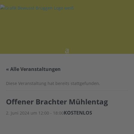
« Alle Veranstaltungen
Diese Veranstaltung hat bereits stattgefunden.
Offener Brachter Mühlentag
KOSTENLOS
2. Juni 2024 um 12:00
-
18:00