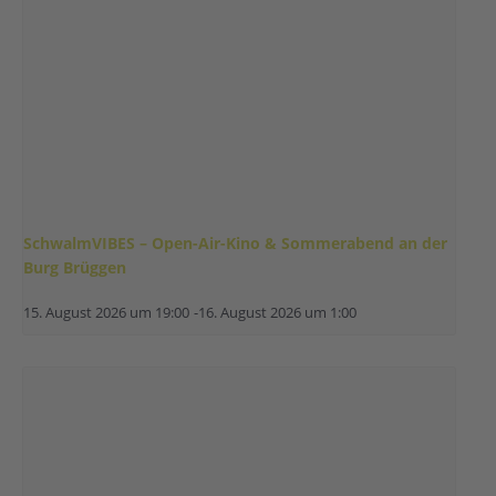
SchwalmVIBES – Open-Air-Kino & Sommerabend an der
Burg Brüggen
15. August 2026 um 19:00
-
16. August 2026 um 1:00