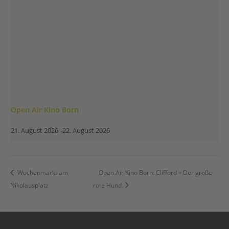
Open Air Kino Born
21. August 2026
-
22. August 2026
Wochenmarkt am
Open Air Kino Born: Clifford – Der große
Nikolausplatz
rote Hund