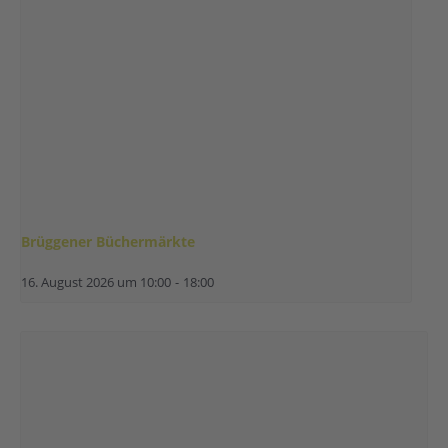
Brüggener Büchermärkte
16. August 2026 um 10:00
-
18:00