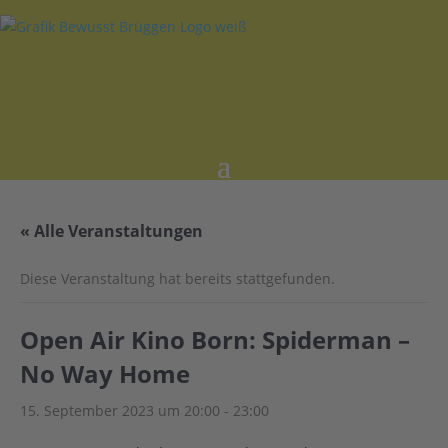
« Alle Veranstaltungen
Diese Veranstaltung hat bereits stattgefunden.
Open Air Kino Born: Spiderman –
No Way Home
15. September 2023 um 20:00
-
23:00