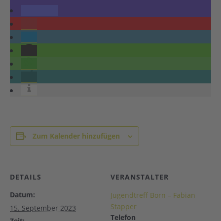
Zum Kalender hinzufügen
DETAILS
VERANSTALTER
Datum:
Jugendtreff Born – Fabian
Stapper
15. September 2023
Telefon
Zeit: