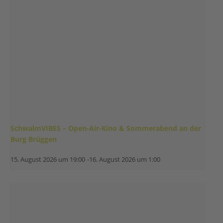
SchwalmVIBES – Open-Air-Kino & Sommerabend an der
Burg Brüggen
15. August 2026 um 19:00
-
16. August 2026 um 1:00