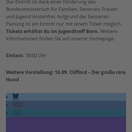
Der Eintritt ist dank einer Förderung des
Bundesministerium für Familien, Senioren, Frauen
und Jugend kostenfrei. Aufgrund der besseren
Planung ist ein Eintritt nur mit einem Ticket möglich.
Tickets erhältst du im Jugendtreff Born.
Weitere
Informationen finden Sie auf unserer Homepage.
Einlass:
18:00 Uhr
Weitere Vorstellung: 16.09. Clifford – Der große rote
Hund