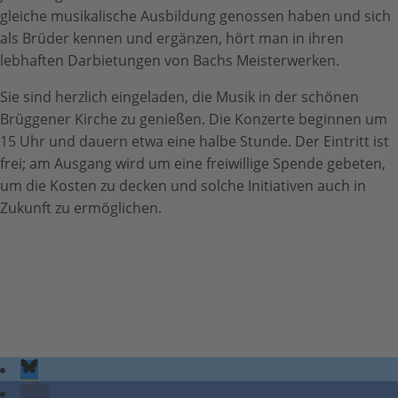
gleiche musikalische Ausbildung genossen haben und sich
als Brüder kennen und ergänzen, hört man in ihren
lebhaften Darbietungen von Bachs Meisterwerken.
Sie sind herzlich eingeladen, die Musik in der schönen
Brüggener Kirche zu genießen. Die Konzerte beginnen um
15 Uhr und dauern etwa eine halbe Stunde. Der Eintritt ist
frei; am Ausgang wird um eine freiwillige Spende gebeten,
um die Kosten zu decken und solche Initiativen auch in
Zukunft zu ermöglichen.