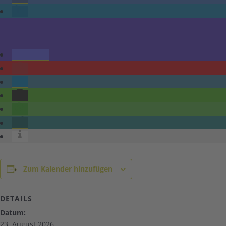
Zum Kalender hinzufügen
DETAILS
Datum:
23. August 2026