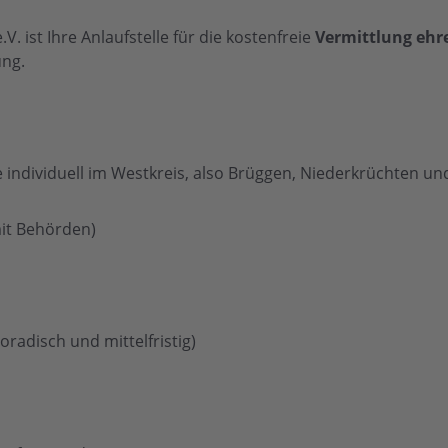
. ist Ihre Anlaufstelle für die kostenfreie
Vermittlung ehr
ng.
 individuell im Westkreis, also Brüggen, Niederkrüchten un
mit Behörden)
oradisch und mittelfristig)