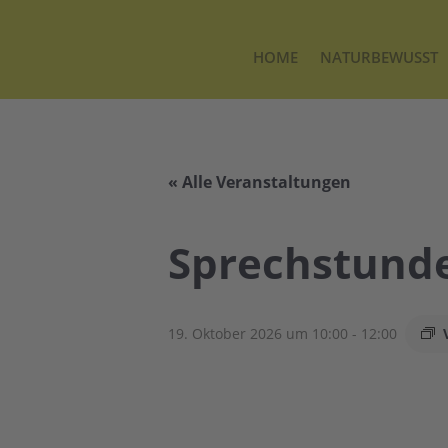
HOME
NATURBEWUSST
« Alle Veranstaltungen
Sprechstunde
19. Oktober 2026 um 10:00
-
12:00