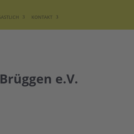
GASTLICH
KONTAKT
Brüggen e.V.