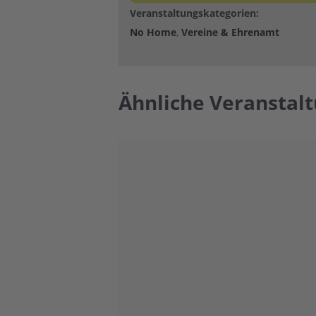
Veranstaltungskategorien:
No Home
,
Vereine & Ehrenamt
Ähnliche Veranstal