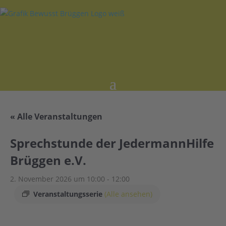
« Alle Veranstaltungen
Sprechstunde der JedermannHilfe
Brüggen e.V.
2. November 2026 um 10:00
-
12:00
Veranstaltungsserie
(Alle ansehen)