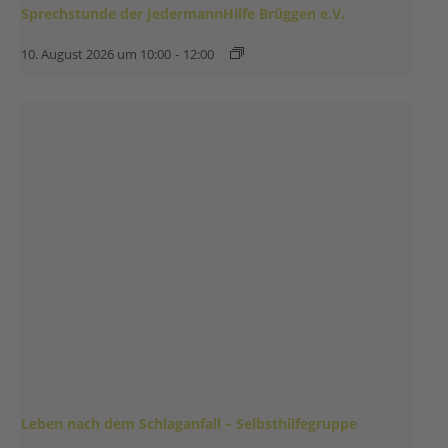
Sprechstunde der JedermannHilfe Brüggen e.V.
10. August 2026 um 10:00
-
12:00
Leben nach dem Schlaganfall – Selbsthilfegruppe