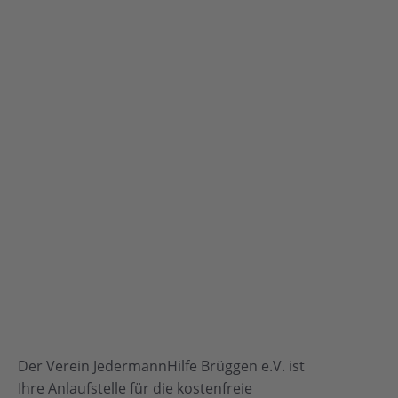
Der Verein JedermannHilfe Brüggen e.V. ist
Ihre Anlaufstelle für die kostenfreie