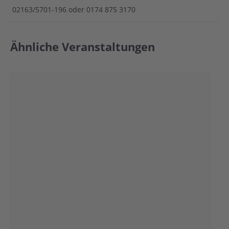
02163/5701-196 oder 0174 875 3170
Ähnliche Veranstaltungen