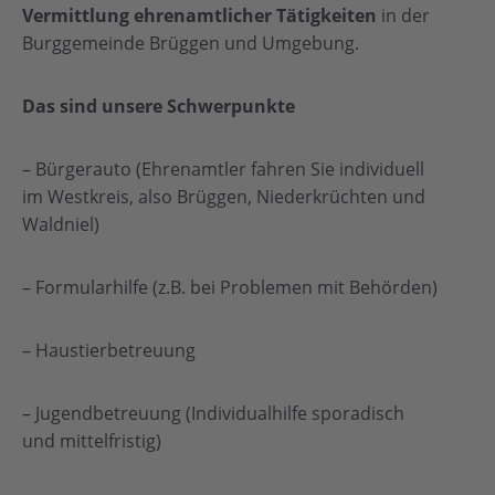
Vermittlung ehrenamtlicher Tätigkeiten
in der
Burggemeinde Brüggen und Umgebung.
Das sind unsere
Schwerpunkte
– Bürgerauto (Ehrenamtler fahren Sie individuell
im Westkreis, also Brüggen, Niederkrüchten und
Waldniel)
– Formularhilfe (z.B. bei Problemen mit Behörden)
– Haustierbetreuung
– Jugendbetreuung (Individualhilfe sporadisch
und mittelfristig)