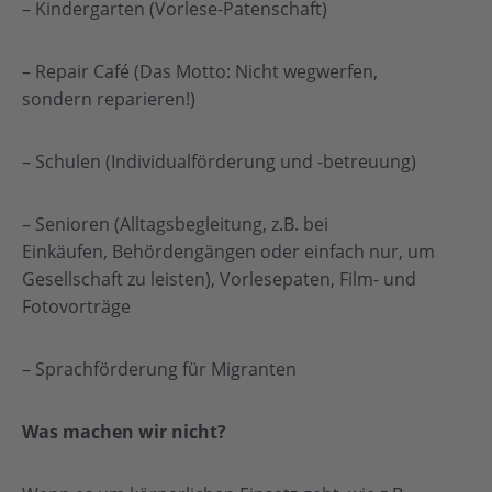
– Kindergarten (Vorlese-Patenschaft)
– Repair Café (Das Motto: Nicht wegwerfen,
sondern reparieren!)
– Schulen (Individualförderung und -betreuung)
– Senioren (Alltagsbegleitung, z.B. bei
Einkäufen, Behördengängen oder einfach nur, um
Gesellschaft zu leisten), Vorlesepaten, Film- und
Fotovorträge
– Sprachförderung für Migranten
Was machen wir nicht?