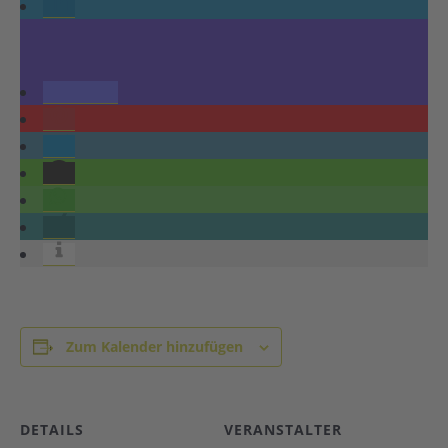
Zum Kalender hinzufügen
DETAILS
VERANSTALTER