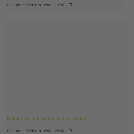
10. August 2026 um 18:00
-
19:30
Training für Jedermann im Schachspiel
10. August 2026 um 18:00
-
22:00