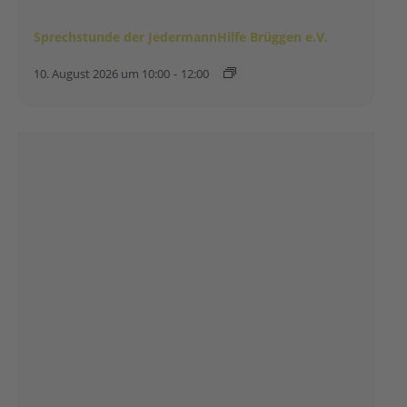
Sprechstunde der JedermannHilfe Brüggen e.V.
10. August 2026 um 10:00
-
12:00