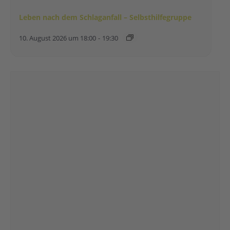
Leben nach dem Schlaganfall – Selbsthilfegruppe
10. August 2026 um 18:00
-
19:30