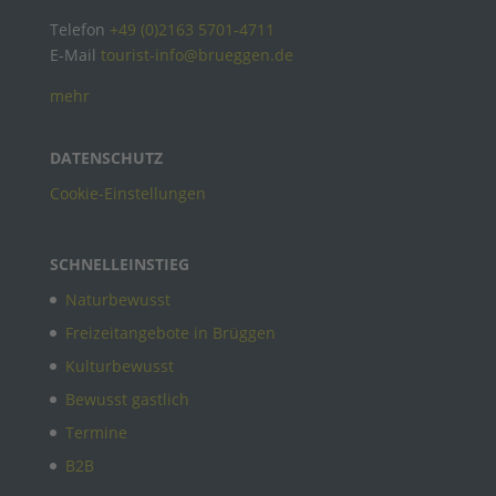
Telefon
+49 (0)2163 5701-4711
E-Mail
tourist-info@brueggen.de
mehr
DATENSCHUTZ
Cookie-Einstellungen
SCHNELLEINSTIEG
Naturbewusst
Freizeitangebote in Brüggen
Kulturbewusst
Bewusst gastlich
Termine
B2B