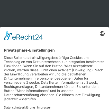
Kontakt
Newsletter
Ansprechpartner