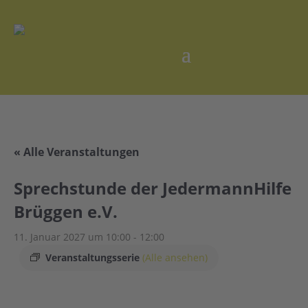
« Alle Veranstaltungen
Sprechstunde der JedermannHilfe
Brüggen e.V.
11. Januar 2027 um 10:00
-
12:00
Veranstaltungsserie
(Alle ansehen)