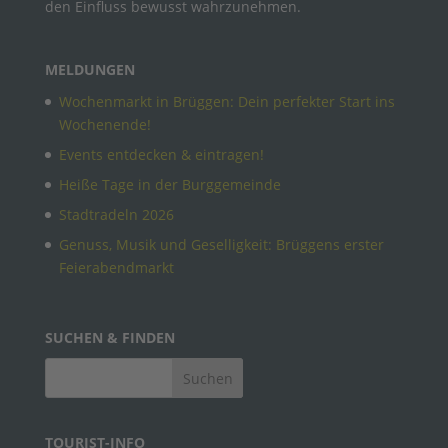
den Einfluss bewusst wahrzunehmen.
MELDUNGEN
Wochenmarkt in Brüggen: Dein perfekter Start ins
Wochenende!
Events entdecken & eintragen!
Heiße Tage in der Burggemeinde
Stadtradeln 2026
Genuss, Musik und Geselligkeit: Brüggens erster
Feierabendmarkt
SUCHEN & FINDEN
TOURIST-INFO