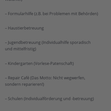
– Formularhilfe (z.B. bei Problemen mit Behörden)
– Haustierbetreuung
– Jugendbetreuung (Individualhilfe sporadisch
und mittelfristig)
– Kindergarten (Vorlese-Patenschaft)
– Repair Café (Das Motto: Nicht wegwerfen,
sondern reparieren!)
– Schulen (Individualförderung und -betreuung)