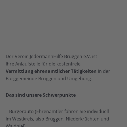
Der Verein JedermannHilfe Brüggen e.V. ist
Ihre Anlaufstelle für die kostenfreie
Vermittlung ehrenamtlicher Tätigkeiten
in der
Burggemeinde Brüggen und Umgebung.
Das sind unsere
Schwerpunkte
– Bürgerauto (Ehrenamtler fahren Sie individuell
im Westkreis, also Brüggen, Niederkrüchten und
Waldniel)