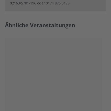
02163/5701-196 oder 0174 875 3170
Ähnliche Veranstaltungen