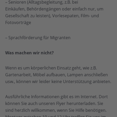
– Senioren (Alltagsbegleitung, z.B. bei
Einkäufen, Behördengängen oder einfach nur, um
Gesellschaft zu leisten), Vorlesepaten, Film- und
Fotovorträge
– Sprachförderung für Migranten
Was machen wir nicht?
Wenn es um körperlichen Einsatz geht, wie z.B.
Gartenarbeit, Möbel aufbauen, Lampen anschließen
usw., können wir leider keine Unterstützung anbieten.
Ausführliche Informationen gibt es im Internet. Dort
können Sie auch unseren Flyer herunterladen. Sie
sind herzlich willkommen, wenn Sie Hilfe benötigen.