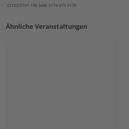
02163/5701-196 oder 0174 875 3170
Ähnliche Veranstaltungen