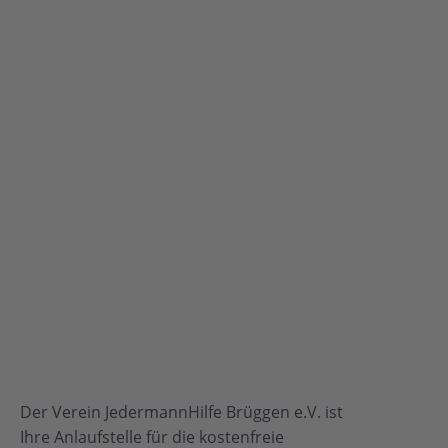
Der Verein JedermannHilfe Brüggen e.V. ist
Ihre Anlaufstelle für die kostenfreie