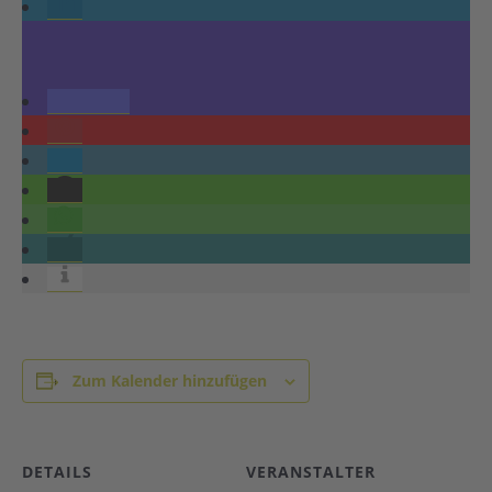
Zum Kalender hinzufügen
DETAILS
VERANSTALTER