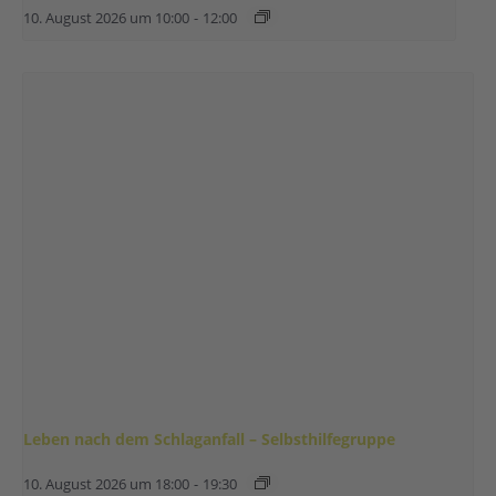
10. August 2026 um 10:00
-
12:00
Leben nach dem Schlaganfall – Selbsthilfegruppe
10. August 2026 um 18:00
-
19:30