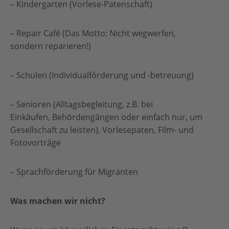
– Kindergarten (Vorlese-Patenschaft)
– Repair Café (Das Motto: Nicht wegwerfen,
sondern reparieren!)
– Schulen (Individualförderung und -betreuung)
– Senioren (Alltagsbegleitung, z.B. bei
Einkäufen, Behördengängen oder einfach nur, um
Gesellschaft zu leisten), Vorlesepaten, Film- und
Fotovorträge
– Sprachförderung für Migranten
Was machen wir nicht?