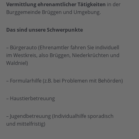
Vermittlung ehrenamtlicher Tätigkeiten
in der
Burggemeinde Brüggen und Umgebung.
Das sind unsere
Schwerpunkte
– Bürgerauto (Ehrenamtler fahren Sie individuell
im Westkreis, also Brüggen, Niederkrüchten und
Waldniel)
– Formularhilfe (z.B. bei Problemen mit Behörden)
– Haustierbetreuung
– Jugendbetreuung (Individualhilfe sporadisch
und mittelfristig)