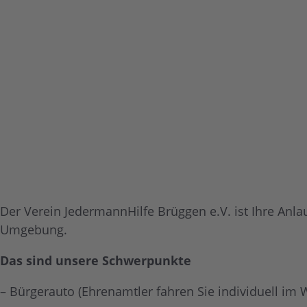
Der Verein JedermannHilfe Brüggen e.V. ist Ihre Anlau
Umgebung.
Das sind unsere
Schwerpunkte
– Bürgerauto (Ehrenamtler fahren Sie individuell im 