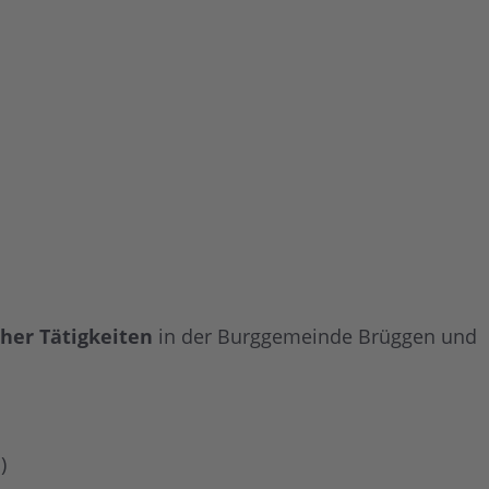
her Tätigkeiten
in der Burggemeinde Brüggen und
)