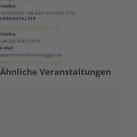
Telefon
02163/5701-196 oder 0174 875 3170
VERANSTALTER
JedermannHilfe Brüggen e.V.
Telefon
+49 (0)174 875 3170
E-Mail
jedermannhilfe@brueggen.de
Veranstalter-Website anzeigen
Ähnliche Veranstaltungen