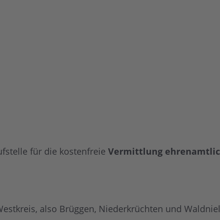
fstelle für die kostenfreie
Vermittlung ehrenamtlic
Westkreis, also Brüggen, Niederkrüchten und Waldniel