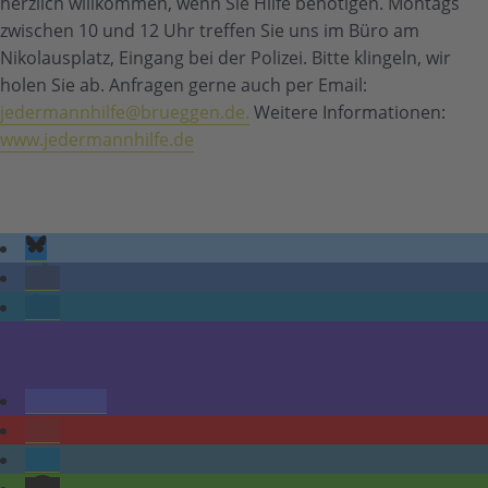
herzlich willkommen, wenn Sie Hilfe benötigen. Montags
zwischen 10 und 12 Uhr treffen Sie uns im Büro am
Nikolausplatz, Eingang bei der Polizei. Bitte klingeln, wir
holen Sie ab. Anfragen gerne auch per Email:
jedermannhilfe@brueggen.de.
Weitere Informationen:
www.jedermannhilfe.de