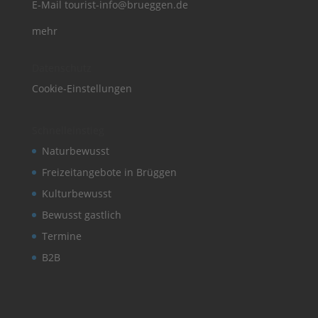
E-Mail
tourist-info@brueggen.de
mehr
Datenschutz
Cookie-Einstellungen
Schnelleinstieg
Naturbewusst
Freizeitangebote in Brüggen
Kulturbewusst
Bewusst gastlich
Termine
B2B