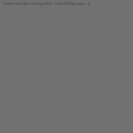
Leben nach dem Schlaganfall – Selbsthilfegruppe
»