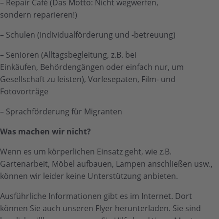
– Repair Café (Das Motto: Nicht wegwerfen,
sondern reparieren!)
– Schulen (Individualförderung und -betreuung)
– Senioren (Alltagsbegleitung, z.B. bei
Einkäufen, Behördengängen oder einfach nur, um
Gesellschaft zu leisten), Vorlesepaten, Film- und
Fotovorträge
– Sprachförderung für Migranten
Was machen wir nicht?
Wenn es um körperlichen Einsatz geht, wie z.B.
Gartenarbeit, Möbel aufbauen, Lampen anschließen usw.,
können wir leider keine Unterstützung anbieten.
Ausführliche Informationen gibt es im Internet. Dort
können Sie auch unseren Flyer herunterladen. Sie sind