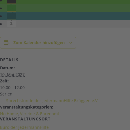
Zum Kalender hinzufügen
DETAILS
Datum:
10. Mai 2027
Zeit:
10:00 - 12:00
Serien:
Sprechstunde der JedermannHilfe Brüggen e.V.
Veranstaltungskategorien:
No Home
,
Vereine & Ehrenamt
VERANSTALTUNGSORT
Büro der JedermannHilfe