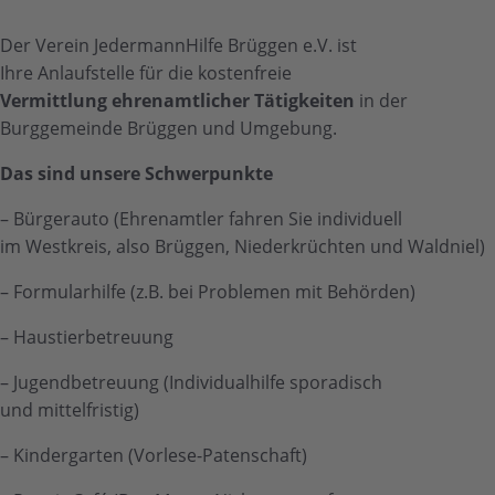
Der Verein JedermannHilfe Brüggen e.V. ist
Ihre Anlaufstelle für die kostenfreie
Vermittlung ehrenamtlicher Tätigkeiten
in der
Burggemeinde Brüggen und Umgebung.
Das sind unsere
Schwerpunkte
– Bürgerauto (Ehrenamtler fahren Sie individuell
im Westkreis, also Brüggen, Niederkrüchten und Waldniel)
– Formularhilfe (z.B. bei Problemen mit Behörden)
– Haustierbetreuung
– Jugendbetreuung (Individualhilfe sporadisch
und mittelfristig)
– Kindergarten (Vorlese-Patenschaft)