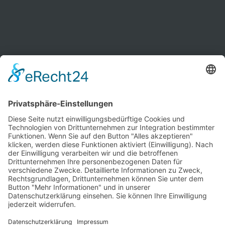
Kontakt
Newsletter
Ansprechpartner