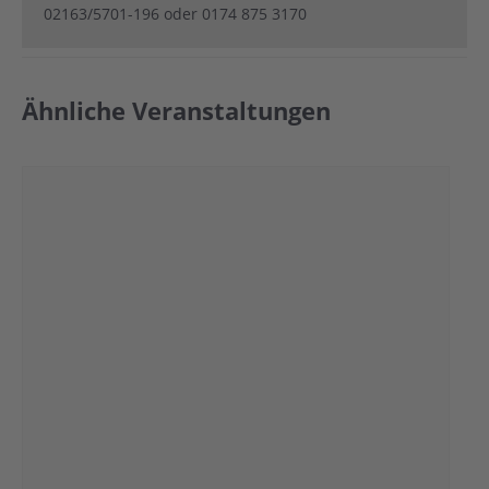
02163/5701-196 oder 0174 875 3170
Ähnliche Veranstaltungen