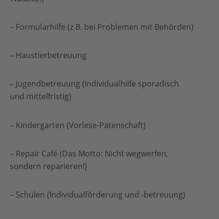
– Formularhilfe (z.B. bei Problemen mit Behörden)
– Haustierbetreuung
– Jugendbetreuung (Individualhilfe sporadisch
und mittelfristig)
– Kindergarten (Vorlese-Patenschaft)
– Repair Café (Das Motto: Nicht wegwerfen,
sondern reparieren!)
– Schulen (Individualförderung und -betreuung)