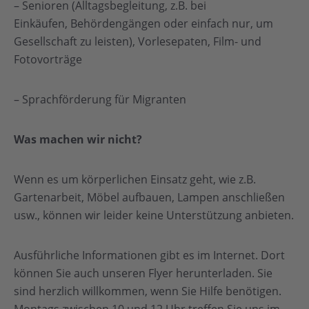
– Senioren (Alltagsbegleitung, z.B. bei
Einkäufen, Behördengängen oder einfach nur, um
Gesellschaft zu leisten), Vorlesepaten, Film- und
Fotovorträge
– Sprachförderung für Migranten
Was machen wir nicht?
Wenn es um körperlichen Einsatz geht, wie z.B.
Gartenarbeit, Möbel aufbauen, Lampen anschließen
usw., können wir leider keine Unterstützung anbieten.
Ausführliche Informationen gibt es im Internet. Dort
können Sie auch unseren Flyer herunterladen. Sie
sind herzlich willkommen, wenn Sie Hilfe benötigen.