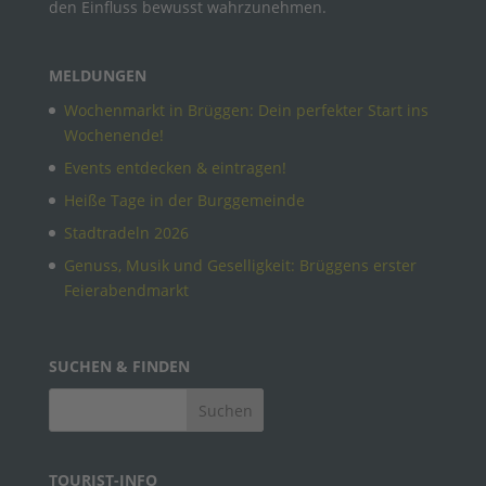
den Einfluss bewusst wahrzunehmen.
MELDUNGEN
Wochenmarkt in Brüggen: Dein perfekter Start ins
Wochenende!
Events entdecken & eintragen!
Heiße Tage in der Burggemeinde
Stadtradeln 2026
Genuss, Musik und Geselligkeit: Brüggens erster
Feierabendmarkt
SUCHEN & FINDEN
TOURIST-INFO