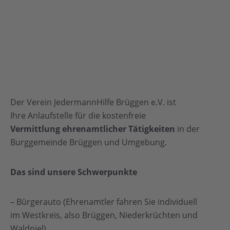
Der Verein JedermannHilfe Brüggen e.V. ist
Ihre Anlaufstelle für die kostenfreie
Vermittlung ehrenamtlicher Tätigkeiten
in der
Burggemeinde Brüggen und Umgebung.
Das sind unsere
Schwerpunkte
– Bürgerauto (Ehrenamtler fahren Sie individuell
im Westkreis, also Brüggen, Niederkrüchten und
Waldniel)