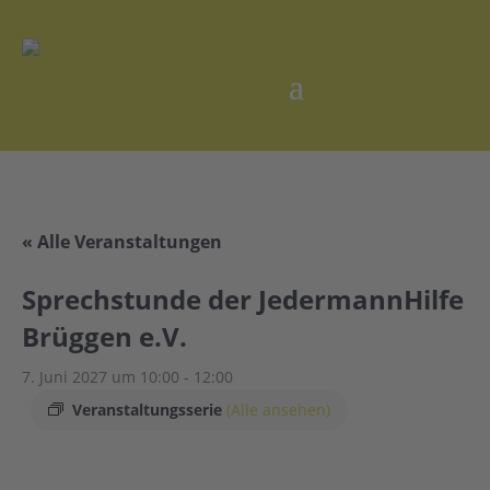
« Alle Veranstaltungen
Sprechstunde der JedermannHilfe
Brüggen e.V.
7. Juni 2027 um 10:00
-
12:00
Veranstaltungsserie
(Alle ansehen)