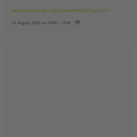
Sprechstunde der JedermannHilfe Brüggen e.V.
10. August 2026 um 10:00
-
12:00