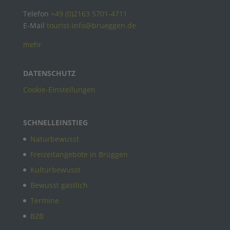
Telefon
+49 (0)2163 5701-4711
E-Mail
tourist-info@brueggen.de
mehr
DATENSCHUTZ
Cookie-Einstellungen
SCHNELLEINSTIEG
Naturbewusst
Freizeitangebote in Brüggen
Kulturbewusst
Bewusst gastlich
Termine
B2B