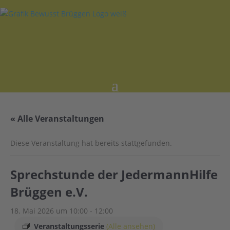
« Alle Veranstaltungen
Diese Veranstaltung hat bereits stattgefunden.
Sprechstunde der JedermannHilfe
Brüggen e.V.
18. Mai 2026 um 10:00
-
12:00
Veranstaltungsserie
(Alle ansehen)