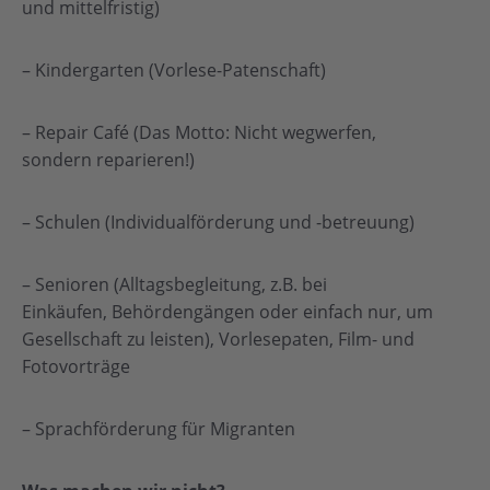
und mittelfristig)
– Kindergarten (Vorlese-Patenschaft)
– Repair Café (Das Motto: Nicht wegwerfen,
sondern reparieren!)
– Schulen (Individualförderung und -betreuung)
– Senioren (Alltagsbegleitung, z.B. bei
Einkäufen, Behördengängen oder einfach nur, um
Gesellschaft zu leisten), Vorlesepaten, Film- und
Fotovorträge
– Sprachförderung für Migranten