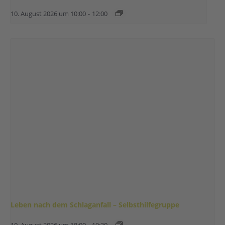
10. August 2026 um 10:00
-
12:00
Leben nach dem Schlaganfall – Selbsthilfegruppe