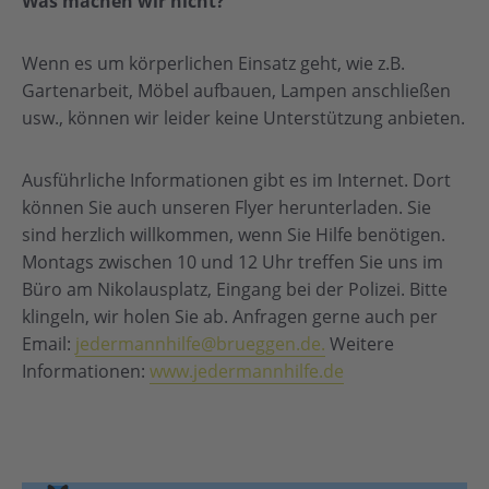
Was machen wir nicht?
Wenn es um körperlichen Einsatz geht, wie z.B.
Gartenarbeit, Möbel aufbauen, Lampen anschließen
usw., können wir leider keine Unterstützung anbieten.
Ausführliche Informationen gibt es im Internet. Dort
können Sie auch unseren Flyer herunterladen. Sie
sind herzlich willkommen, wenn Sie Hilfe benötigen.
Montags zwischen 10 und 12 Uhr treffen Sie uns im
Büro am Nikolausplatz, Eingang bei der Polizei. Bitte
klingeln, wir holen Sie ab. Anfragen gerne auch per
Email:
jedermannhilfe@brueggen.de.
Weitere
Informationen:
www.jedermannhilfe.de