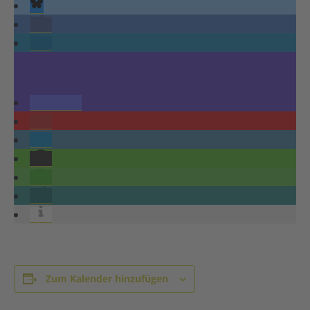
Zum Kalender hinzufügen