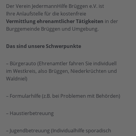
Der Verein JedermannHilfe Brüggen e.V. ist
Ihre Anlaufstelle für die kostenfreie
Vermittlung ehrenamtlicher Tätigkeiten
in der
Burggemeinde Brüggen und Umgebung.
Das sind unsere
Schwerpunkte
– Bürgerauto (Ehrenamtler fahren Sie individuell
im Westkreis, also Brüggen, Niederkrüchten und
Waldniel)
– Formularhilfe (z.B. bei Problemen mit Behörden)
– Haustierbetreuung
– Jugendbetreuung (Individualhilfe sporadisch