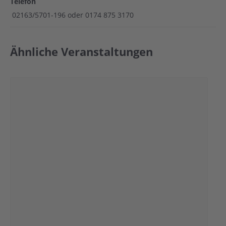
Telefon
02163/5701-196 oder 0174 875 3170
Ähnliche Veranstaltungen