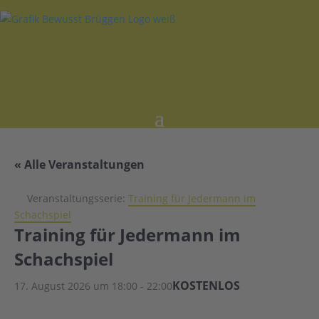
« Alle Veranstaltungen
Veranstaltungsserie:
Training für Jedermann im
Schachspiel
Training für Jedermann im
Schachspiel
KOSTENLOS
17. August 2026 um 18:00
-
22:00