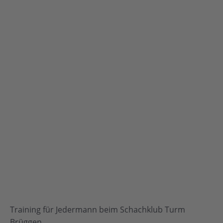
Training für Jedermann beim Schachklub Turm
Brüggen