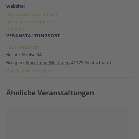
Website:
http://www.schach-turm-
brueggen.com/spielort-
training/
VERANSTALTUNGSORT
Haus Mesterom
Borner Straße 34
Brüggen
,
Nordrhein Westfalen
41379
Deutschland
Google Karte anzeigen
Ähnliche Veranstaltungen