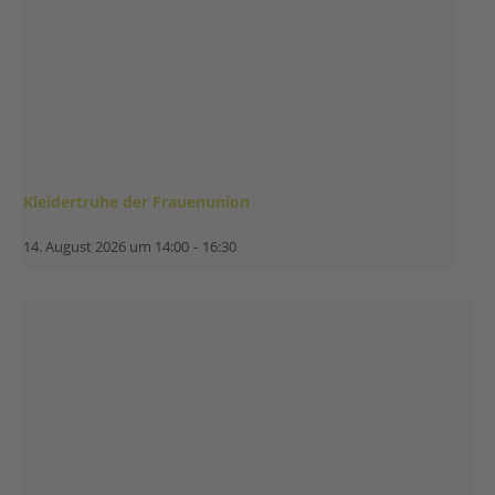
Kleidertruhe der Frauenunion
14. August 2026 um 14:00
-
16:30