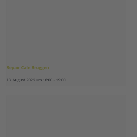
Repair Café Brüggen
13. August 2026 um 16:00
-
19:00