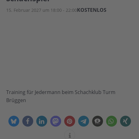
KOSTENLOS
15. Februar 2027 um 18:00
-
22:00
Training für Jedermann beim Schachklub Turm
Brüggen