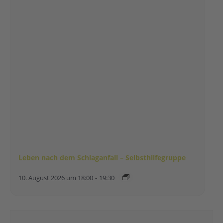
Leben nach dem Schlaganfall – Selbsthilfegruppe
10. August 2026 um 18:00
-
19:30