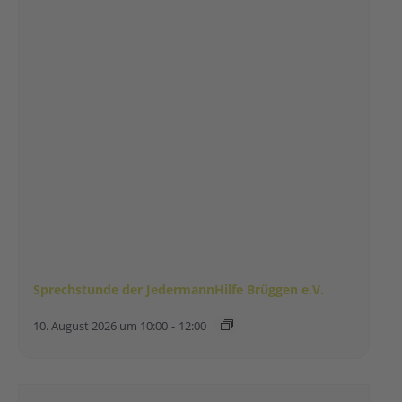
Sprechstunde der JedermannHilfe Brüggen e.V.
10. August 2026 um 10:00
-
12:00