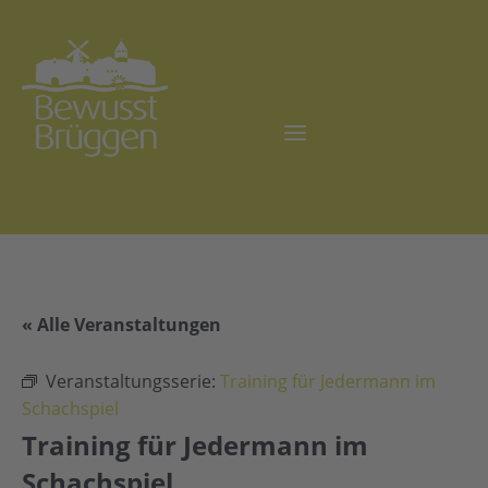
« Alle Veranstaltungen
Veranstaltungsserie:
Training für Jedermann im
Schachspiel
Training für Jedermann im
Schachspiel