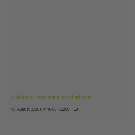
Training für Jedermann im Schachspiel
10. August 2026 um 18:00
-
22:00