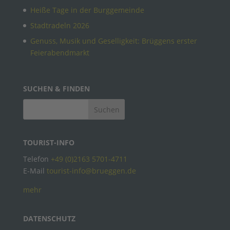
Heiße Tage in der Burggemeinde
Stadtradeln 2026
Genuss, Musik und Geselligkeit: Brüggens erster
Feierabendmarkt
SUCHEN & FINDEN
TOURIST-INFO
Telefon
+49 (0)2163 5701-4711
E-Mail
tourist-info@brueggen.de
mehr
DATENSCHUTZ