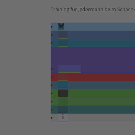
Training für Jedermann beim Schach