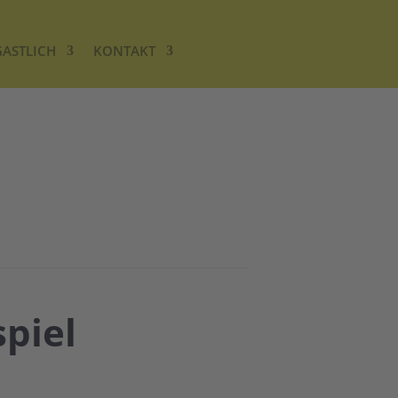
GASTLICH
KONTAKT
piel