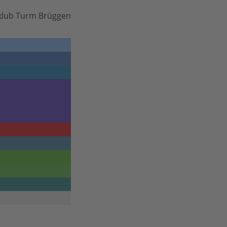
klub Turm Brüggen