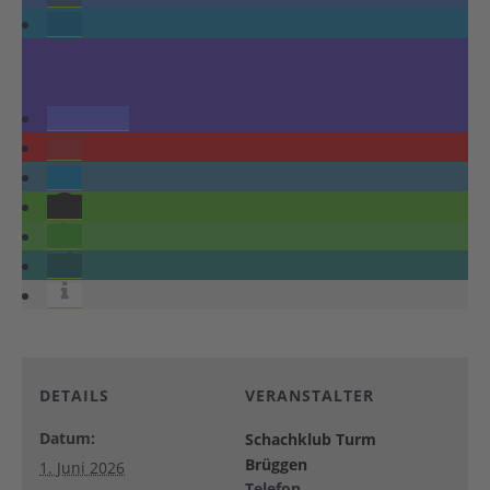
DETAILS
VERANSTALTER
Datum:
Schachklub Turm
Brüggen
1. Juni 2026
Telefon