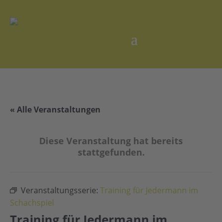
« Alle Veranstaltungen
Diese Veranstaltung hat bereits
stattgefunden.
Veranstaltungsserie:
Training für Jedermann im
Schachspiel
Training für Jedermann im