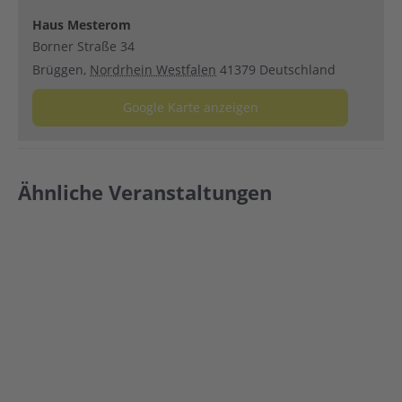
Haus Mesterom
Borner Straße 34
Brüggen
,
Nordrhein Westfalen
41379
Deutschland
Google Karte anzeigen
Ähnliche Veranstaltungen