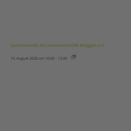
Sprechstunde der JedermannHilfe Brüggen e.V.
10. August 2026 um 10:00
-
12:00