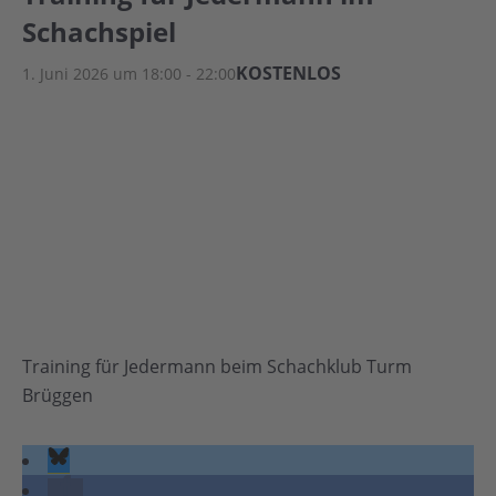
Schachspiel
KOSTENLOS
1. Juni 2026 um 18:00
-
22:00
Training für Jedermann beim Schachklub Turm
Brüggen