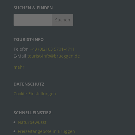
SUCHEN & FINDEN
TOURIST-INFO
Telefon
+49 (0)2163 5701-4711
E-Mail
tourist-info@brueggen.de
mehr
DATENSCHUTZ
Cookie-Einstellungen
SCHNELLEINSTIEG
Naturbewusst
Freizeitangebote in Brüggen