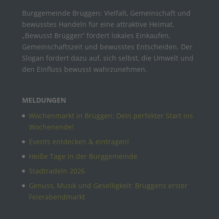
Burggemeinde Brüggen: Vielfalt, Gemeinschaft und
bewusstes Handeln für eine attraktive Heimat.
„Bewusst Brüggen“ fördert lokales Einkaufen,
Gemeinschaftszeit und bewusstes Entscheiden. Der
Slogan fordert dazu auf, sich selbst, die Umwelt und
den Einfluss bewusst wahrzunehmen.
MELDUNGEN
Wochenmarkt in Brüggen: Dein perfekter Start ins
Wochenende!
Events entdecken & eintragen!
Heiße Tage in der Burggemeinde
Stadtradeln 2026
Genuss, Musik und Geselligkeit: Brüggens erster
Feierabendmarkt