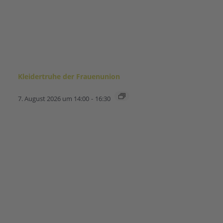
Kleidertruhe der Frauenunion
7. August 2026 um 14:00
-
16:30